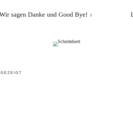
Wir sagen Danke und Good Bye!
NGEZEIGT