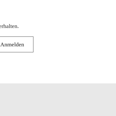
rhalten.