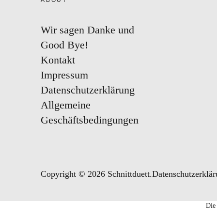
ABOUT
Wir sagen Danke und
Good Bye!
Kontakt
Impressum
Datenschutzerklärung
Allgemeine
Geschäftsbedingungen
Copyright © 2026 Schnittduett
Datenschutzerklä
Die