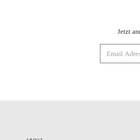
Jetzt a