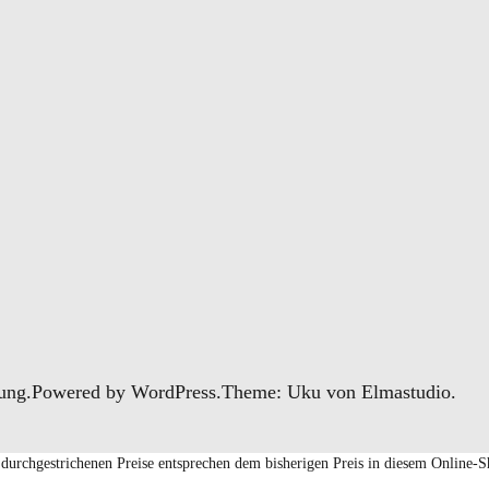
rung
Powered by
WordPress
Theme: Uku von
Elmastudio
 durchgestrichenen Preise entsprechen dem bisherigen Preis in diesem Online-S