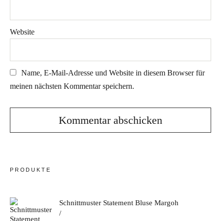
Website
Name, E-Mail-Adresse und Website in diesem Browser für
meinen nächsten Kommentar speichern.
PRODUKTE
Schnittmuster Statement Bluse Margoh