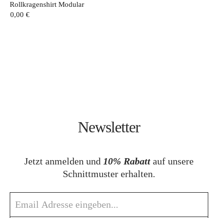
Rollkragenshirt Modular
0,00
€
Newsletter
Jetzt anmelden und
10% Rabatt
auf unsere
Schnittmuster erhalten.