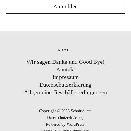
ABOUT
Wir sagen Danke und Good Bye!
Kontakt
Impressum
Datenschutzerklärung
Allgemeine Geschäftsbedingungen
Copyright © 2026 Schnittduett
Datenschutzerklärung
Powered by
WordPress