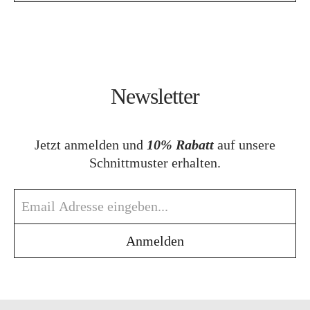
Newsletter
Jetzt anmelden und
10% Rabatt
auf unsere
Schnittmuster erhalten.