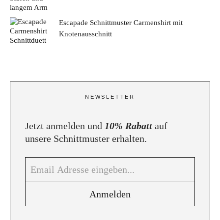
Escapade Schnittmuster Carmenshirt mit
Knotenausschnitt
NEWSLETTER
Jetzt anmelden und
10% Rabatt
auf
unsere Schnittmuster erhalten.