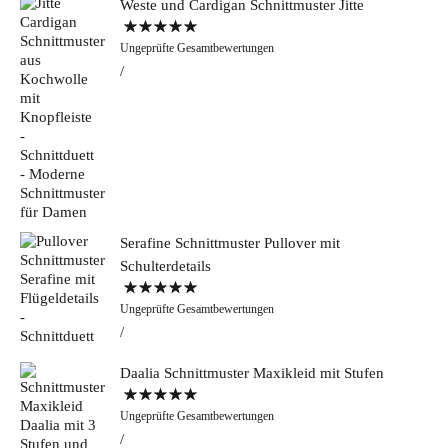
Weste und Cardigan Schnittmuster Jitte
Bewertet mit
Ungeprüfte Gesamtbewertungen
5.00
von 5
Serafine Schnittmuster Pullover mit
Schulterdetails
Bewertet mit
Ungeprüfte Gesamtbewertungen
5.00
von 5
Daalia Schnittmuster Maxikleid mit Stufen
Bewertet mit
Ungeprüfte Gesamtbewertungen
5.00
von 5