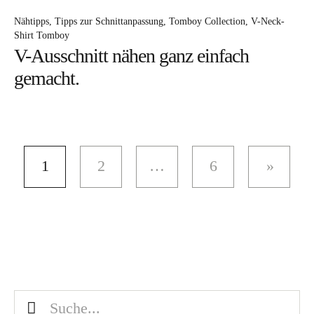
Nähtipps
Tipps zur Schnittanpassung
Tomboy Collection
V-Neck-
Shirt Tomboy
V-Ausschnitt nähen ganz einfach
gemacht.
1
2
…
6