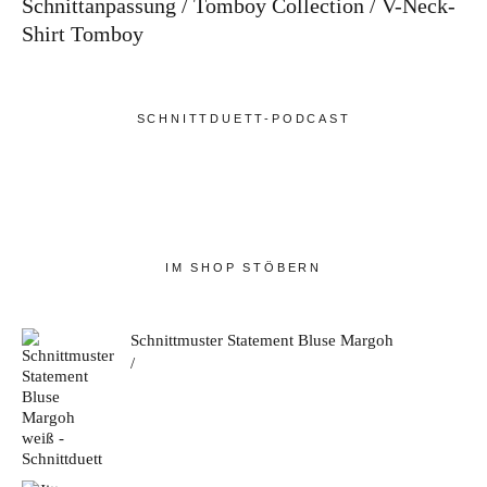
Schnittanpassung
Tomboy Collection
V-Neck-
Shirt Tomboy
SCHNITTDUETT-PODCAST
IM SHOP STÖBERN
Schnittmuster Statement Bluse Margoh