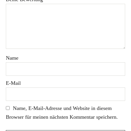
Name
E-Mail
Name, E-Mail-Adresse und Website in diesem
Browser für meinen nächsten Kommentar speichern.