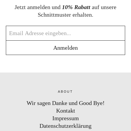
Jetzt anmelden und
10% Rabatt
auf unsere
Schnittmuster erhalten.
ABOUT
Wir sagen Danke und Good Bye!
Kontakt
Impressum
Datenschutzerklärung