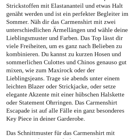
Strickstoffen mit Elastananteil und etwas Halt
genäht werden und ist ein perfekter Begleiter im
Sommer. Näh dir das Carmenshirt mit zwei
unterschiedlichen Ärmellängen und wähle deine
Lieblingsmuster und Farben. Das Top lässt dir
viele Freiheiten, um es ganz nach Belieben zu
kombinieren. Du kannst zu kurzen Hosen und
sommerlichen Culottes und Chinos genauso gut
mixen, wie zum Maxirock oder der
Lieblingsjeans. Trage sie abends unter einem
leichten Blazer oder Strickjacke, oder setze
elegante Akzente mit einer hübschen Halskette
oder Statement Ohrringen. Das Carmenshirt
Escapade ist auf alle Fälle ein ganz besonderes
Key Piece in deiner Garderobe.
Das Schnittmuster für das Carmenshirt mit