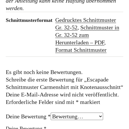
der Anleitung kann keine Haftung übernommen
werden.
Gedrucktes Schnittmuster
Schnittmusterformat
Gr. 32-52
,
Schnittmuster in
Gr. 32-52 zum
Herunterladen – PDF
,
Format Schnittmuster
Es gibt noch keine Bewertungen.
Schreibe die erste Bewertung für „Escapade
Schnittmuster Carmenshirt mit Knotenausschnitt“
Deine E-Mail-Adresse wird nicht veröffentlicht.
Erforderliche Felder sind mit
*
markiert
Deine Bewertung
*
Deine Bewertung
*