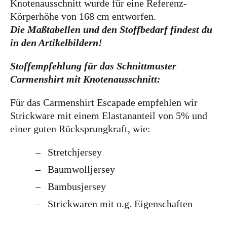
Knotenausschnitt wurde für eine Referenz-
Körperhöhe von 168 cm entworfen.
Die Maßtabellen und den Stoffbedarf
findest du
in den Artikelbildern!
Stoffempfehlung für das Schnittmuster
Carmenshirt mit Knotenausschnitt:
Für das Carmenshirt Escapade empfehlen wir
Strickware mit einem Elastananteil von 5% und
einer guten Rücksprungkraft, wie:
Stretchjersey
Baumwolljersey
Bambusjersey
Strickwaren mit o.g. Eigenschaften