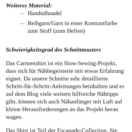
Weiteres Material:
Handnähnadel
Reihgarn/Garn in einer Kontrastfarbe
zum Stoff (zum Heften)
Schwierigkeitsgrad des Schnittmusters
Das Carmenshirt ist ein Slow-Sewing-Projekt,
dass sich für Nähbegeisterte mit etwas Erfahrung
eignet. Da unsere Schnitte sehr detaillierte
Schritt-für-Schritt-Anleitungen beinhalten und es
auf dem Blog viele weitere hilfreiche Nähtipps
gibt, können sich auch Nähanfänger mit Luft auf
kleine Herausforderungen an das Projekt heran
wagen.
Das Shirt ist Teil der Escapade-Collection. Sie