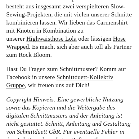
besteht aus insgesamt zwei verspielteren Slow-
Sewing-Projekten, die mit vielen unserer Schnitte
kombinieren lassen. Wir lieben das Carmenshirt
mit Knoten in Kombination zu
unserer
Highwaisthose Lola
oder lässigen
Hose
Wrapped
. Es macht sich aber auch toll als Partner
zum
Rock Bloom
.
Hast Du Fragen zum Schnittmuster? Komm auf
Facebook in unsere
Schnittduett-Kollektiv
Gruppe
, wir freuen uns auf Dich!
Copyright Hinweis: Eine gewerbliche Nutzung
sowie das Kopieren und die Weitergabe des
digitalen Schnittmusters und der Anleitung ist
nicht gestattet. Schnitt, Anleitung und Gestaltung
von Schnittduett GbR. Für eventuelle Fehler in