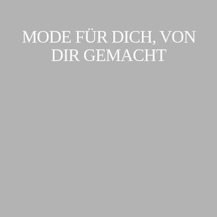
MODE FÜR DICH, VON
DIR GEMACHT