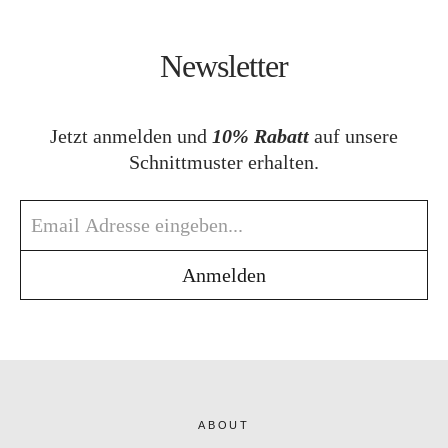
Newsletter
Jetzt anmelden und
10% Rabatt
auf unsere
Schnittmuster erhalten.
ABOUT