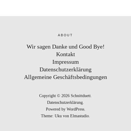
ABOUT
Wir sagen Danke und Good Bye!
Kontakt
Impressum
Datenschutzerklärung
Allgemeine Geschäftsbedingungen
Copyright © 2026 Schnittduett
Datenschutzerklärung
Powered by
WordPress
Theme: Uku von
Elmastudio