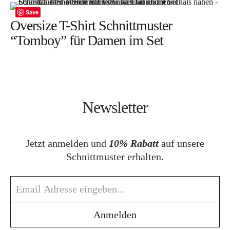
Save
Oversize T-Shirt Schnittmuster
“Tomboy” für Damen im Set
Newsletter
Jetzt anmelden und
10% Rabatt
auf unsere
Schnittmuster erhalten.