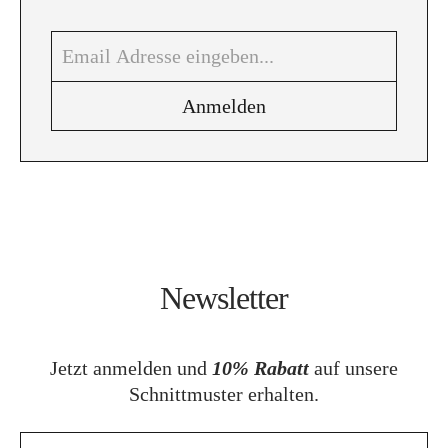
Newsletter
Jetzt anmelden und
10% Rabatt
auf unsere
Schnittmuster erhalten.