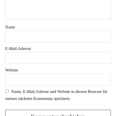
Name
E-Mail-Adresse
Website
Name, E-Mail-Adresse und Website in diesem Browser für
meinen nächsten Kommentar speichern.