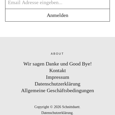
ABOUT
Wir sagen Danke und Good Bye!
Kontakt
Impressum
Datenschutzerklärung
Allgemeine Geschäftsbedingungen
Copyright © 2026 Schnittduett
Datenschutzerklärung