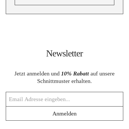
Newsletter
Jetzt anmelden und
10% Rabatt
auf unsere
Schnittmuster erhalten.