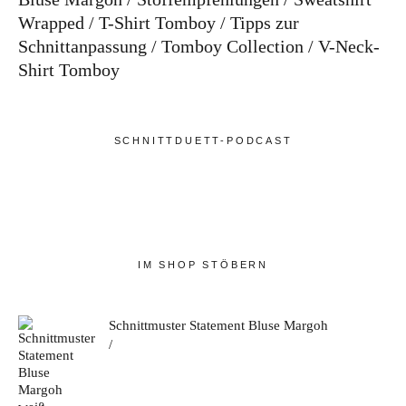
Wrapped
T-Shirt Tomboy
Tipps zur
Schnittanpassung
Tomboy Collection
V-Neck-
Shirt Tomboy
SCHNITTDUETT-PODCAST
IM SHOP STÖBERN
Schnittmuster Statement Bluse Margoh