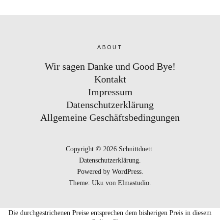
ABOUT
Wir sagen Danke und Good Bye!
Kontakt
Impressum
Datenschutzerklärung
Allgemeine Geschäftsbedingungen
Copyright © 2026 Schnittduett
Datenschutzerklärung
Powered by
WordPress
Theme: Uku von
Elmastudio
Die durchgestrichenen Preise entsprechen dem bisherigen Preis in diesem