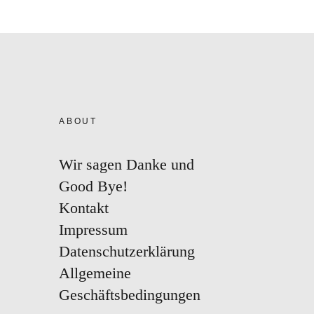
ABOUT
Wir sagen Danke und
Good Bye!
Kontakt
Impressum
Datenschutzerklärung
Allgemeine
Geschäftsbedingungen