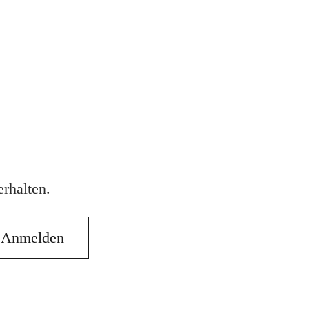
rhalten.