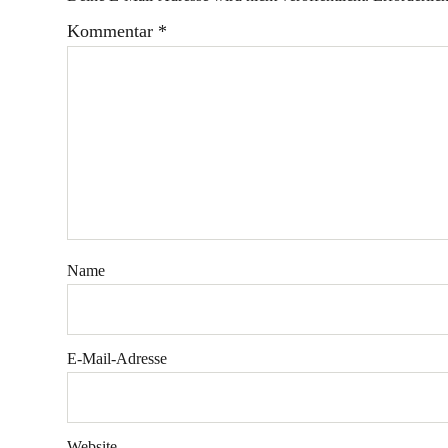
Kommentar
*
Name
E-Mail-Adresse
Website