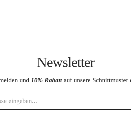
Newsletter
nmelden und
10% Rabatt
auf unsere Schnittmuster e