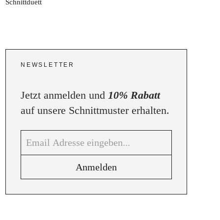
NEWSLETTER
Jetzt anmelden und
10% Rabatt
auf unsere Schnittmuster erhalten.