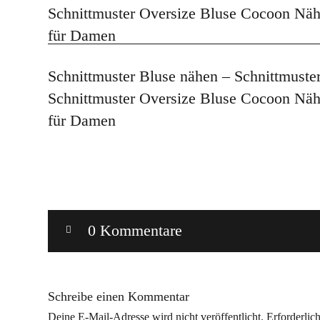
Schnittmuster Bluse nähen – Schnittmuste
Schnittmuster Oversize Bluse Cocoon Näh
für Damen
0 Kommentare
Schreibe einen Kommentar
Deine E-Mail-Adresse wird nicht veröffentlicht.
Erforderlic