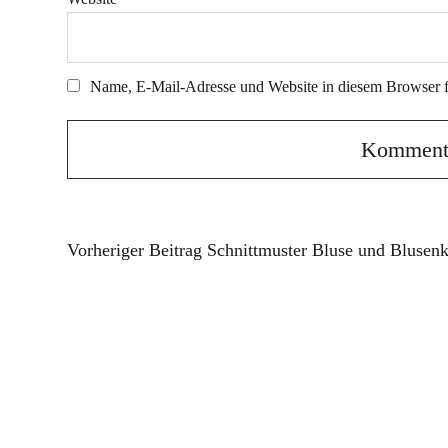
Name, E-Mail-Adresse und Website in diesem Browser 
Vorheriger Beitrag
Schnittmuster Bluse und Blusen