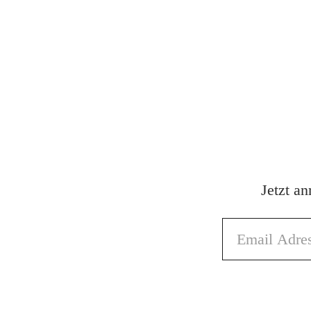
Jetzt a