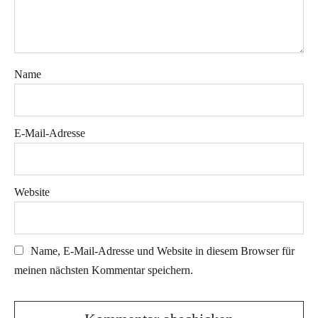
Name
E-Mail-Adresse
Website
Name, E-Mail-Adresse und Website in diesem Browser für
meinen nächsten Kommentar speichern.