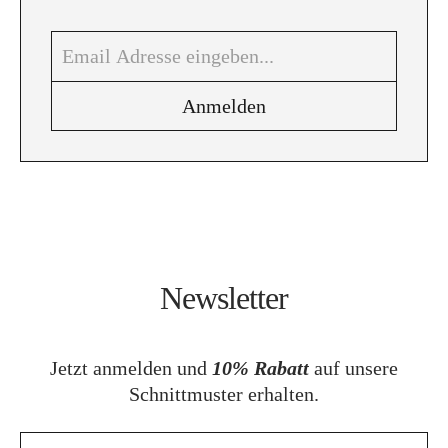
Newsletter
Jetzt anmelden und
10% Rabatt
auf unsere
Schnittmuster erhalten.