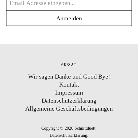
ABOUT
Wir sagen Danke und Good Bye!
Kontakt
Impressum
Datenschutzerklärung
Allgemeine Geschäftsbedingungen
Copyright © 2026 Schnittduett
Datenschutzerklärung