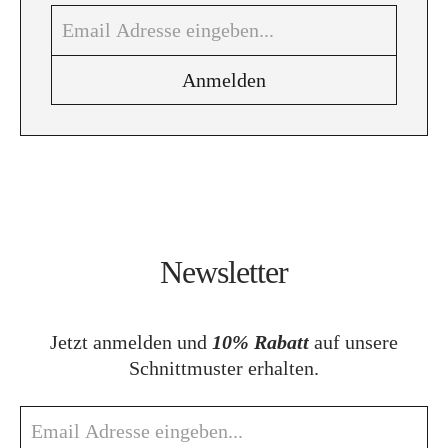
Newsletter
Jetzt anmelden und
10% Rabatt
auf unsere
Schnittmuster erhalten.