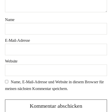
Name
E-Mail-Adresse
Website
Name, E-Mail-Adresse und Website in diesem Browser für
meinen nächsten Kommentar speichern.