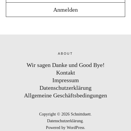
ABOUT
Wir sagen Danke und Good Bye!
Kontakt
Impressum
Datenschutzerklärung
Allgemeine Geschäftsbedingungen
Copyright © 2026 Schnittduett
Datenschutzerklärung
Powered by
WordPress