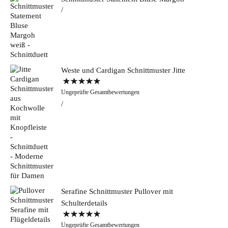
Weste und Cardigan Schnittmuster Jitte
Bewertet mit
Ungeprüfte Gesamtbewertungen
5.00
von 5
Serafine Schnittmuster Pullover mit
Schulterdetails
Bewertet mit
Ungeprüfte Gesamtbewertungen