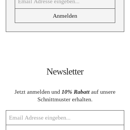
Newsletter
Jetzt anmelden und
10% Rabatt
auf unsere
Schnittmuster erhalten.