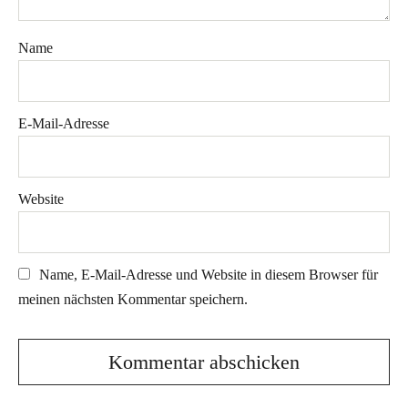
Name
E-Mail-Adresse
Website
Name, E-Mail-Adresse und Website in diesem Browser für
meinen nächsten Kommentar speichern.