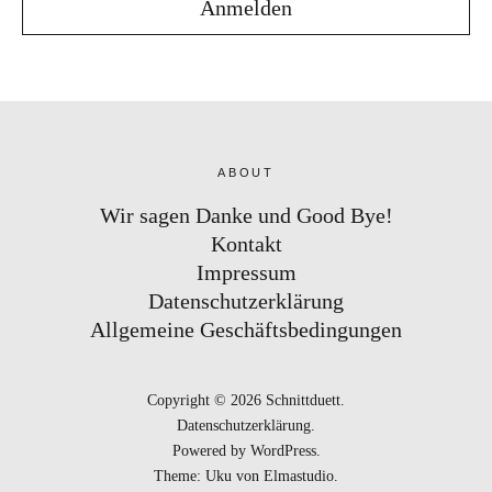
ABOUT
Wir sagen Danke und Good Bye!
Kontakt
Impressum
Datenschutzerklärung
Allgemeine Geschäftsbedingungen
Copyright © 2026 Schnittduett
Datenschutzerklärung
Powered by
WordPress
Theme: Uku von
Elmastudio