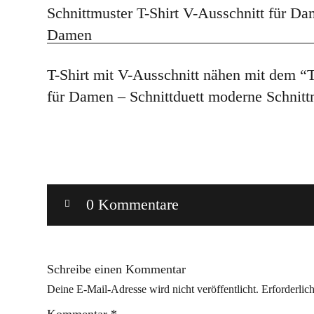
T-Shirt mit V-Ausschnitt nähen mit dem “
für Damen – Schnittduett moderne Schnit
0 Kommentare
Schreibe einen Kommentar
Deine E-Mail-Adresse wird nicht veröffentlicht.
Erforderlic