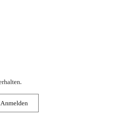
rhalten.