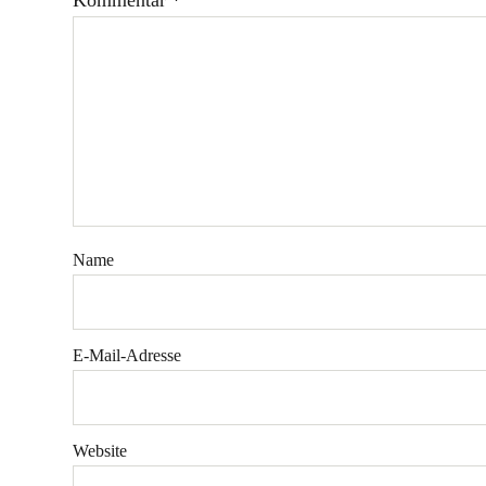
Kommentar
*
Name
E-Mail-Adresse
Website