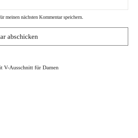
für meinen nächsten Kommentar speichern.
t V-Ausschnitt für Damen