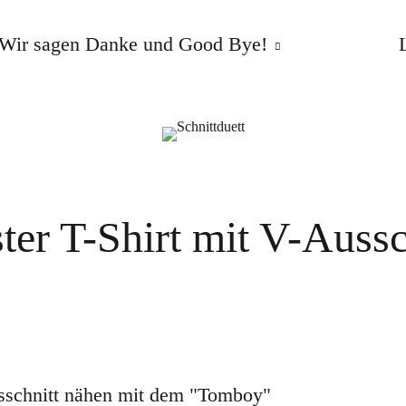
Wir sagen Danke und Good Bye!
er T-Shirt mit V-Aussc