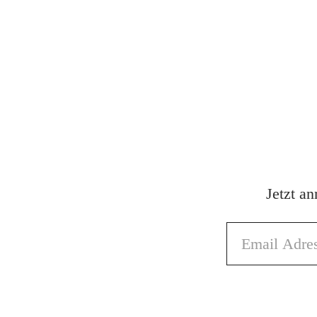
Jetzt a