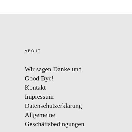
ABOUT
Wir sagen Danke und
Good Bye!
Kontakt
Impressum
Datenschutzerklärung
Allgemeine
Geschäftsbedingungen