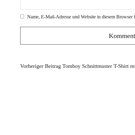
Name, E-Mail-Adresse und Website in diesem Browser 
Vorheriger Beitrag
Tomboy Schnittmuster T-Shirt mi