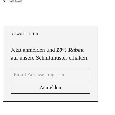
NEWSLETTER
Jetzt anmelden und
10% Rabatt
auf unsere Schnittmuster erhalten.