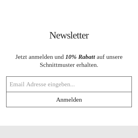
Newsletter
Jetzt anmelden und
10% Rabatt
auf unsere
Schnittmuster erhalten.