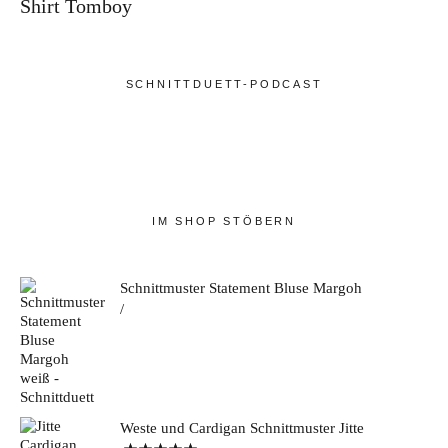
Shirt Tomboy
SCHNITTDUETT-PODCAST
IM SHOP STÖBERN
Schnittmuster Statement Bluse Margoh
Weste und Cardigan Schnittmuster Jitte