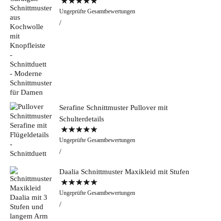
Bewertet mit
Ungeprüfte Gesamtbewertungen
5.00
von 5
Serafine Schnittmuster Pullover mit
Schulterdetails
Bewertet mit
Ungeprüfte Gesamtbewertungen
5.00
von 5
Daalia Schnittmuster Maxikleid mit Stufen
Bewertet mit
Ungeprüfte Gesamtbewertungen
5.00
von 5