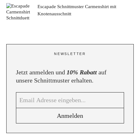
Escapade Schnittmuster Carmenshirt mit
Knotenausschnitt
NEWSLETTER
Jetzt anmelden und
10% Rabatt
auf
unsere Schnittmuster erhalten.