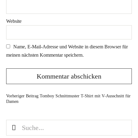
Website
Name, E-Mail-Adresse und Website in diesem Browser für
meinen nächsten Kommentar speichern.
Vorheriger Beitrag
Tomboy Schnittmuster T-Shirt mit V-Ausschnitt für
Damen