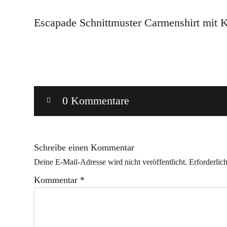
Escapade Schnittmuster Carmenshirt mit 
0 Kommentare
Schreibe einen Kommentar
Deine E-Mail-Adresse wird nicht veröffentlicht.
Erforderlic
Kommentar
*