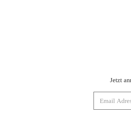
Jetzt a