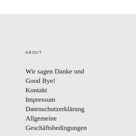
ABOUT
Wir sagen Danke und
Good Bye!
Kontakt
Impressum
Datenschutzerklärung
Allgemeine
Geschäftsbedingungen