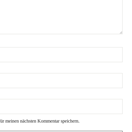
für meinen nächsten Kommentar speichern.