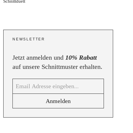
NEWSLETTER
Jetzt anmelden und
10% Rabatt
auf unsere Schnittmuster erhalten.