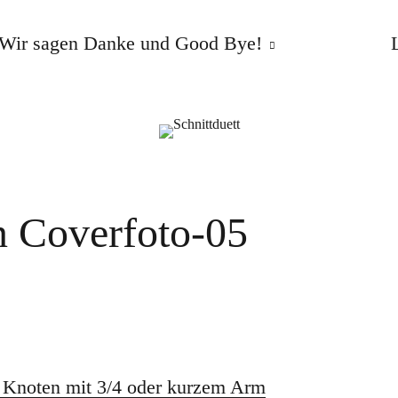
Wir sagen Danke und Good Bye!
n Coverfoto-05