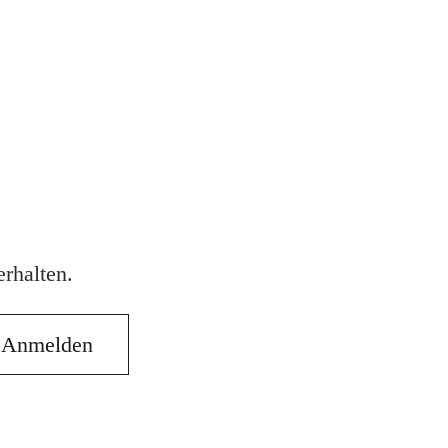
rhalten.