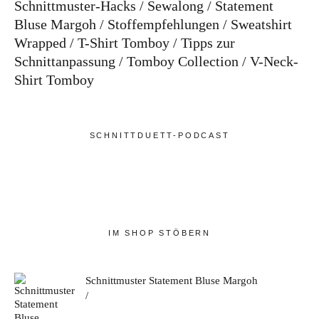
Schnittmuster-Hacks
Sewalong
Statement
Bluse Margoh
Stoffempfehlungen
Sweatshirt
Wrapped
T-Shirt Tomboy
Tipps zur
Schnittanpassung
Tomboy Collection
V-Neck-
Shirt Tomboy
SCHNITTDUETT-PODCAST
IM SHOP STÖBERN
Schnittmuster Statement Bluse Margoh