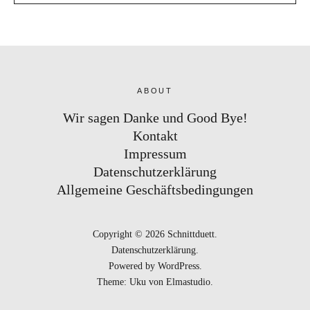
ABOUT
Wir sagen Danke und Good Bye!
Kontakt
Impressum
Datenschutzerklärung
Allgemeine Geschäftsbedingungen
Copyright © 2026 Schnittduett
Datenschutzerklärung
Powered by
WordPress
Theme: Uku von
Elmastudio