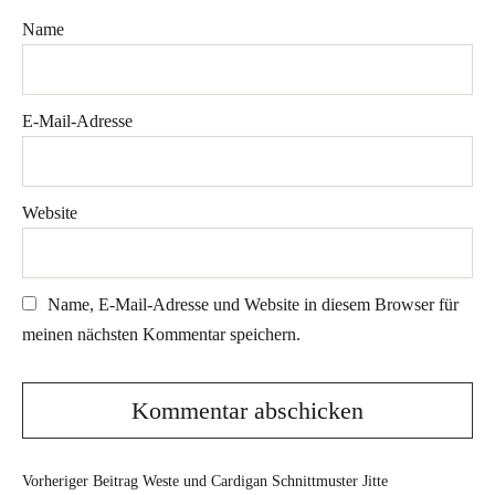
Name
E-Mail-Adresse
Website
Name, E-Mail-Adresse und Website in diesem Browser für
meinen nächsten Kommentar speichern.
Vorheriger Beitrag
Weste und Cardigan Schnittmuster Jitte