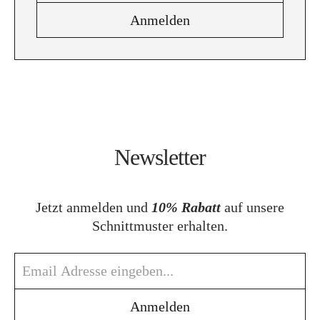
Newsletter
Jetzt anmelden und
10% Rabatt
auf unsere
Schnittmuster erhalten.