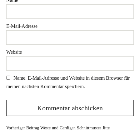
Name
E-Mail-Adresse
Website
Name, E-Mail-Adresse und Website in diesem Browser für
meinen nächsten Kommentar speichern.
Vorheriger Beitrag
Weste und Cardigan Schnittmuster Jitte