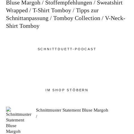
Bluse Margoh
Stoffempfehlungen
Sweatshirt
Wrapped
T-Shirt Tomboy
Tipps zur
Schnittanpassung
Tomboy Collection
V-Neck-
Shirt Tomboy
SCHNITTDUETT-PODCAST
IM SHOP STÖBERN
Schnittmuster Statement Bluse Margoh