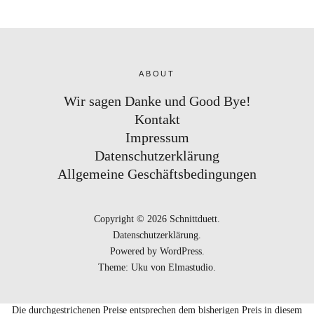
ABOUT
Wir sagen Danke und Good Bye!
Kontakt
Impressum
Datenschutzerklärung
Allgemeine Geschäftsbedingungen
Copyright © 2026 Schnittduett
Datenschutzerklärung
Powered by
WordPress
Theme: Uku von
Elmastudio
Die durchgestrichenen Preise entsprechen dem bisherigen Preis in diesem