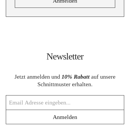
Newsletter
Jetzt anmelden und
10% Rabatt
auf unsere
Schnittmuster erhalten.