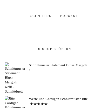
SCHNITTDUETT-PODCAST
IM SHOP STÖBERN
Schnittmuster Statement Bluse Margoh
Weste und Cardigan Schnittmuster Jitte
Bewertet mit