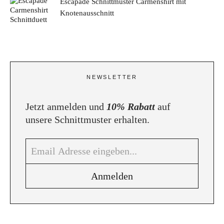
Escapade Schnittmuster Carmenshirt mit
Knotenausschnitt
NEWSLETTER
Jetzt anmelden und
10% Rabatt
auf
unsere Schnittmuster erhalten.