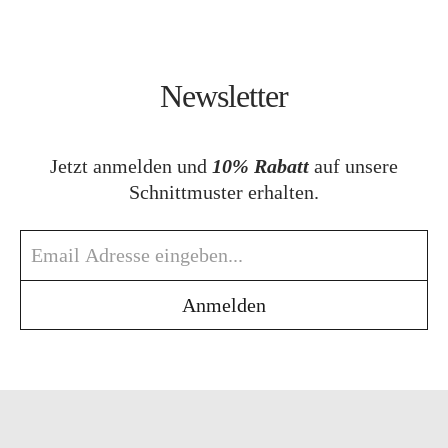
Newsletter
Jetzt anmelden und
10% Rabatt
auf unsere
Schnittmuster erhalten.