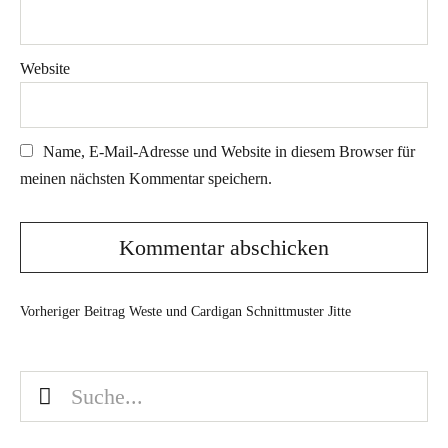
Website
Name, E-Mail-Adresse und Website in diesem Browser für
meinen nächsten Kommentar speichern.
Vorheriger Beitrag
Weste und Cardigan Schnittmuster Jitte