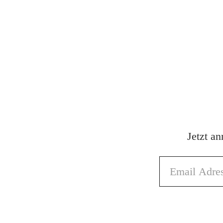
Jetzt a