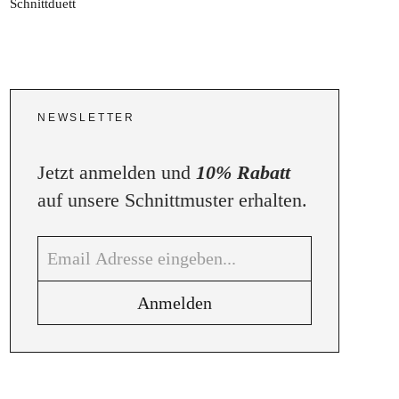
NEWSLETTER
Jetzt anmelden und
10% Rabatt
auf unsere Schnittmuster erhalten.