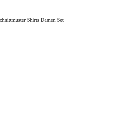
hnittmuster Shirts Damen Set