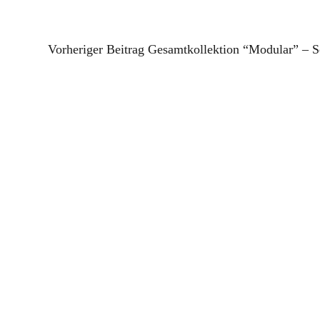
Vorheriger Beitrag
Gesamtkollektion “Modular” – Sc