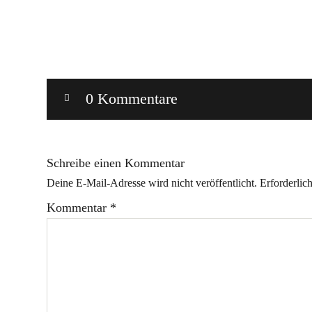
0 Kommentare
Schreibe einen Kommentar
Deine E-Mail-Adresse wird nicht veröffentlicht.
Erforderlic
Kommentar
*