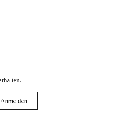
rhalten.