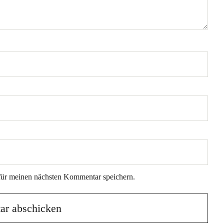
für meinen nächsten Kommentar speichern.