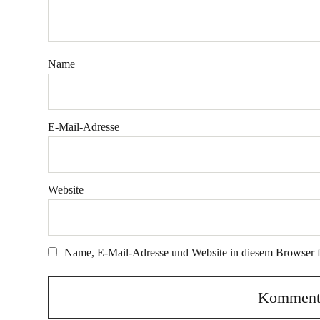
Name
E-Mail-Adresse
Website
Name, E-Mail-Adresse und Website in diesem Browser 