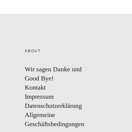
ABOUT
Wir sagen Danke und
Good Bye!
Kontakt
Impressum
Datenschutzerklärung
Allgemeine
Geschäftsbedingungen