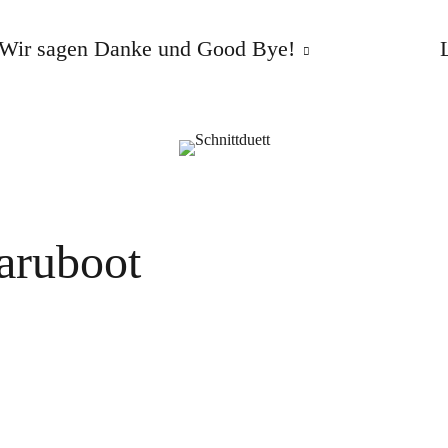
Wir sagen Danke und Good Bye!
aruboot