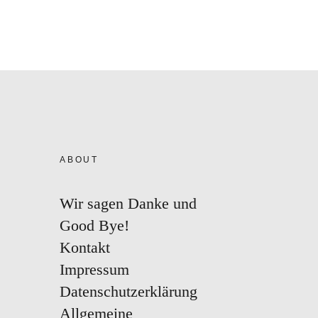
ABOUT
Wir sagen Danke und
Good Bye!
Kontakt
Impressum
Datenschutzerklärung
Allgemeine