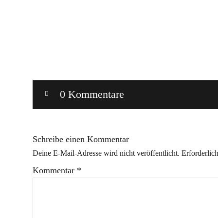
0 Kommentare
Schreibe einen Kommentar
Deine E-Mail-Adresse wird nicht veröffentlicht.
Erforderlic
Kommentar
*