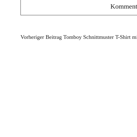
Vorheriger Beitrag
Tomboy Schnittmuster T-Shirt mi