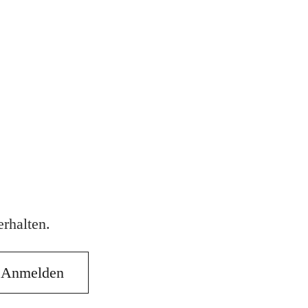
rhalten.