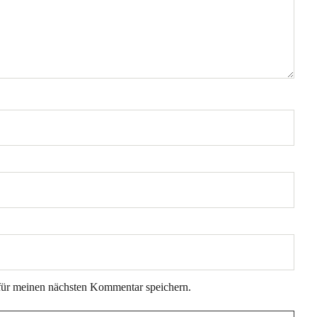
für meinen nächsten Kommentar speichern.