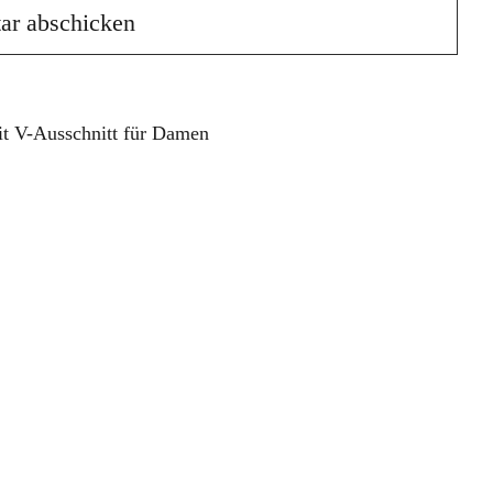
t V-Ausschnitt für Damen