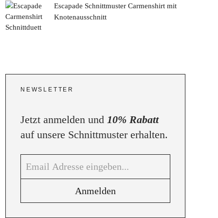
Escapade Schnittmuster Carmenshirt mit
Knotenausschnitt
NEWSLETTER
Jetzt anmelden und
10% Rabatt
auf unsere Schnittmuster erhalten.