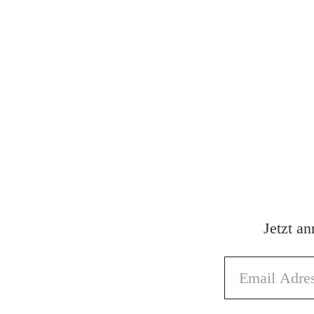
Jetzt a