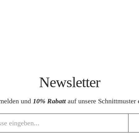
Newsletter
nmelden und
10% Rabatt
auf unsere Schnittmuster e