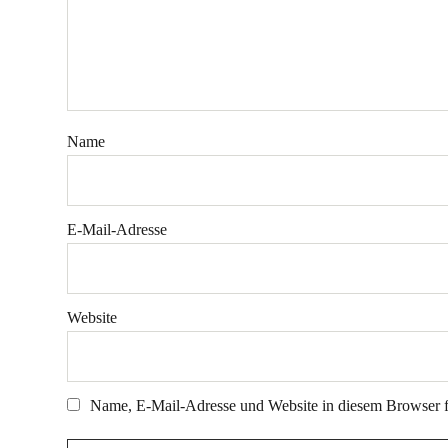
Name
E-Mail-Adresse
Website
Name, E-Mail-Adresse und Website in diesem Browser 