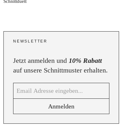
NEWSLETTER
Jetzt anmelden und
10% Rabatt
auf unsere Schnittmuster erhalten.