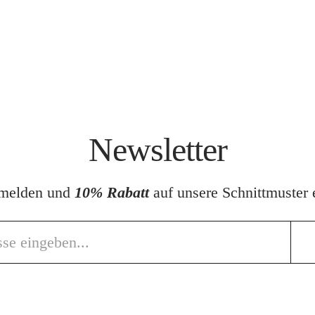
Newsletter
nmelden und
10% Rabatt
auf unsere Schnittmuster e