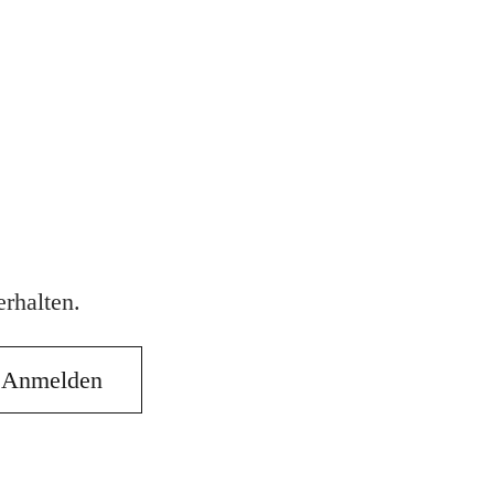
rhalten.