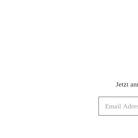
Jetzt a