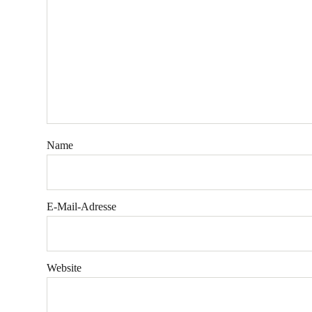
Name
E-Mail-Adresse
Website