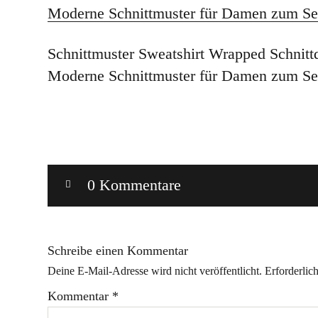
Schnittmuster Sweatshirt Wrapped Schnitt
Moderne Schnittmuster für Damen zum Se
0 Kommentare
Schreibe einen Kommentar
Deine E-Mail-Adresse wird nicht veröffentlicht.
Erforderlic
Kommentar
*