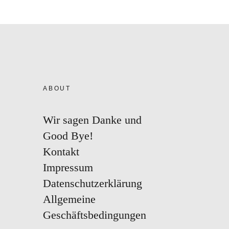
ABOUT
Wir sagen Danke und
Good Bye!
Kontakt
Impressum
Datenschutzerklärung
Allgemeine
Geschäftsbedingungen