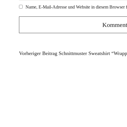
Name, E-Mail-Adresse und Website in diesem Browser 
Vorheriger Beitrag
Schnittmuster Sweatshirt “Wrap