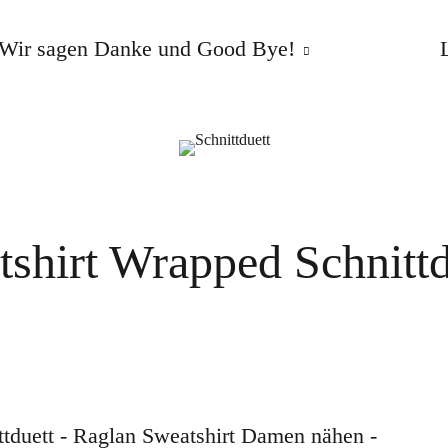
Wir sagen Danke und Good Bye!
tshirt Wrapped Schnittd