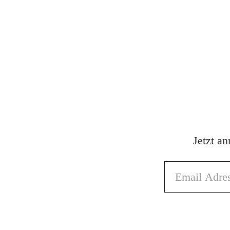
Jetzt a