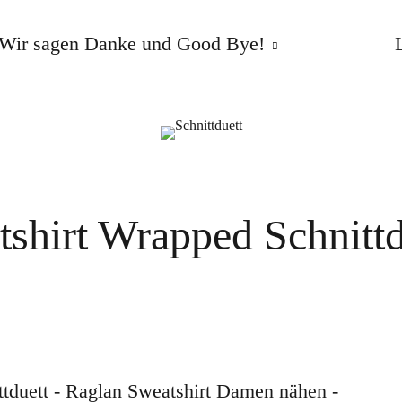
Wir sagen Danke und Good Bye!
tshirt Wrapped Schnittd