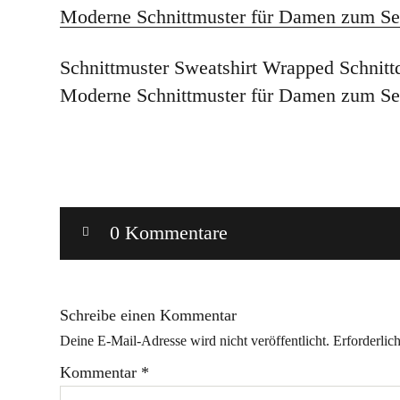
Schnittmuster Sweatshirt Wrapped Schnitt
Moderne Schnittmuster für Damen zum Se
0 Kommentare
Schreibe einen Kommentar
Deine E-Mail-Adresse wird nicht veröffentlicht.
Erforderlic
Kommentar
*