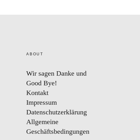
ABOUT
Wir sagen Danke und
Good Bye!
Kontakt
Impressum
Datenschutzerklärung
Allgemeine
Geschäftsbedingungen