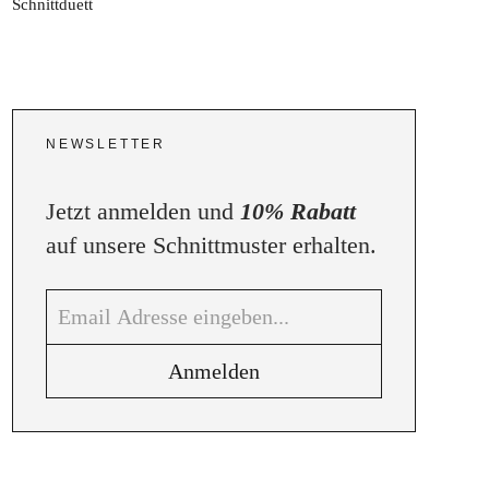
NEWSLETTER
Jetzt anmelden und
10% Rabatt
auf unsere Schnittmuster erhalten.