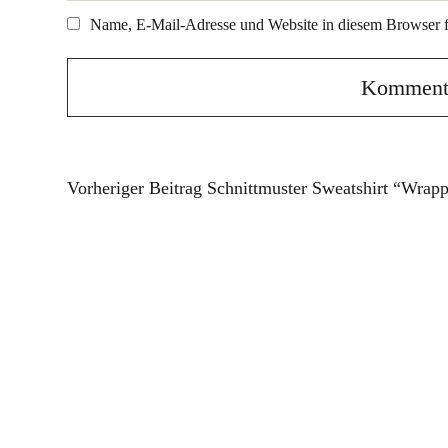
Name, E-Mail-Adresse und Website in diesem Browser 
Vorheriger Beitrag
Schnittmuster Sweatshirt “Wrap