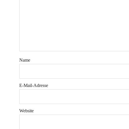
Name
E-Mail-Adresse
Website