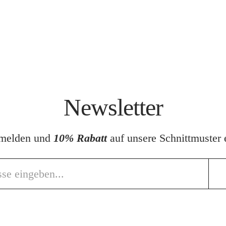
Newsletter
nmelden und
10% Rabatt
auf unsere Schnittmuster e