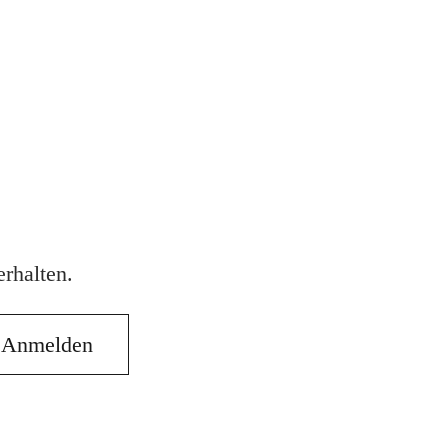
rhalten.