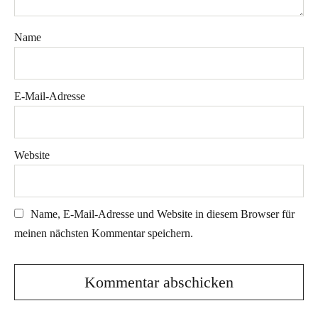
Name
E-Mail-Adresse
Website
Name, E-Mail-Adresse und Website in diesem Browser für
meinen nächsten Kommentar speichern.