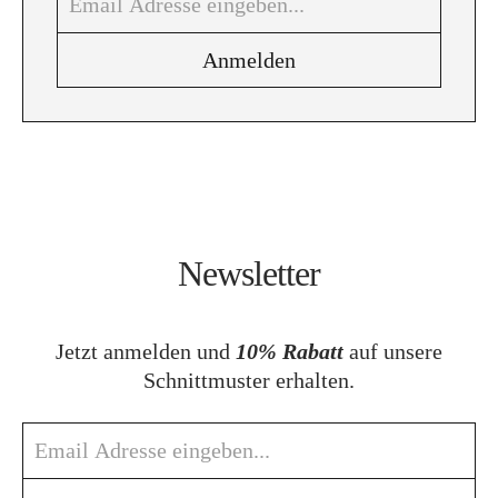
Newsletter
Jetzt anmelden und
10% Rabatt
auf unsere
Schnittmuster erhalten.