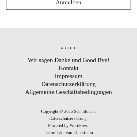
ABOUT
Wir sagen Danke und Good Bye!
Kontakt
Impressum
Datenschutzerklärung
Allgemeine Geschäftsbedingungen
Copyright © 2026 Schnittduett
Datenschutzerklärung
Powered by
WordPress
Theme: Uku von
Elmastudio