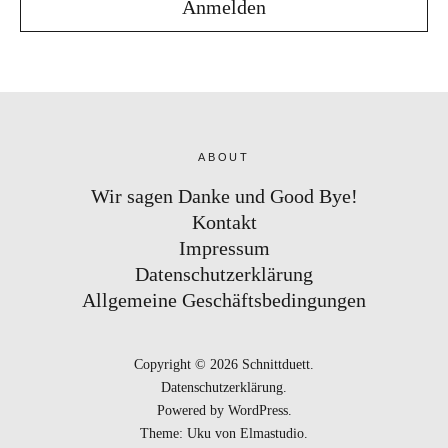
ABOUT
Wir sagen Danke und Good Bye!
Kontakt
Impressum
Datenschutzerklärung
Allgemeine Geschäftsbedingungen
Copyright © 2026 Schnittduett
Datenschutzerklärung
Powered by
WordPress
Theme: Uku von
Elmastudio