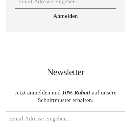
Newsletter
Jetzt anmelden und
10% Rabatt
auf unsere
Schnittmuster erhalten.