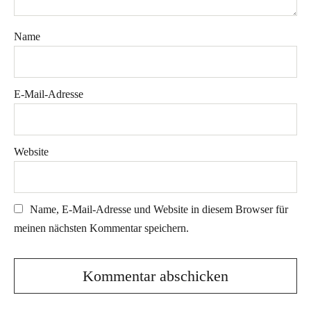
Name
E-Mail-Adresse
Website
Name, E-Mail-Adresse und Website in diesem Browser für
meinen nächsten Kommentar speichern.