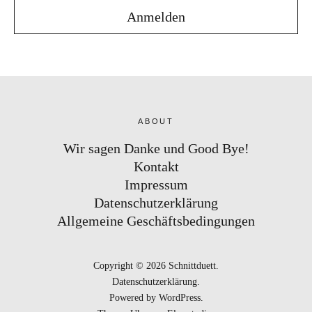
ABOUT
Wir sagen Danke und Good Bye!
Kontakt
Impressum
Datenschutzerklärung
Allgemeine Geschäftsbedingungen
Copyright © 2026 Schnittduett
Datenschutzerklärung
Powered by
WordPress