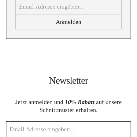
Newsletter
Jetzt anmelden und
10% Rabatt
auf unsere
Schnittmuster erhalten.