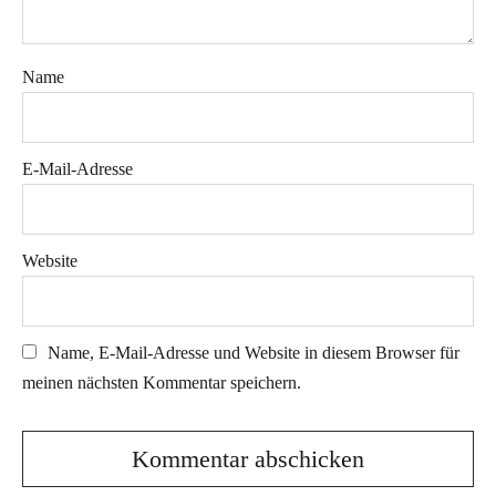
Name
E-Mail-Adresse
Website
Name, E-Mail-Adresse und Website in diesem Browser für
meinen nächsten Kommentar speichern.