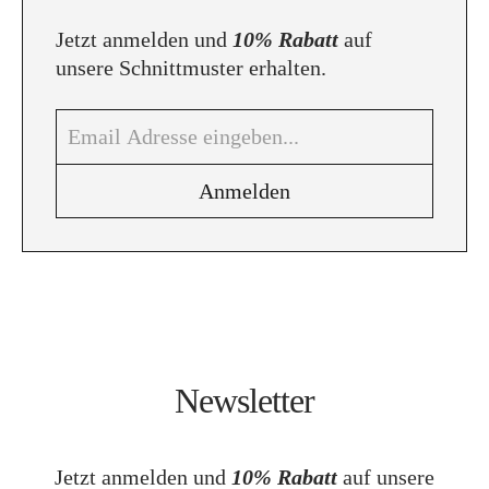
Jetzt anmelden und
10% Rabatt
auf
unsere Schnittmuster erhalten.
Newsletter
Jetzt anmelden und
10% Rabatt
auf unsere