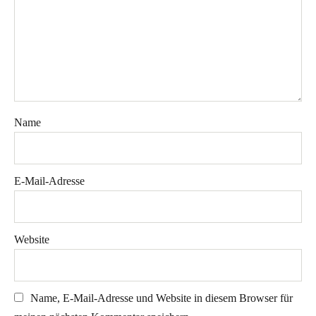
Name
E-Mail-Adresse
Website
Name, E-Mail-Adresse und Website in diesem Browser für