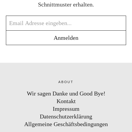
Schnittmuster erhalten.
ABOUT
Wir sagen Danke und Good Bye!
Kontakt
Impressum
Datenschutzerklärung
Allgemeine Geschäftsbedingungen