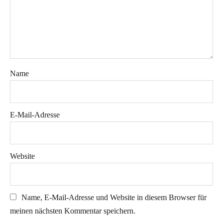
Name
E-Mail-Adresse
Website
Name, E-Mail-Adresse und Website in diesem Browser für
meinen nächsten Kommentar speichern.