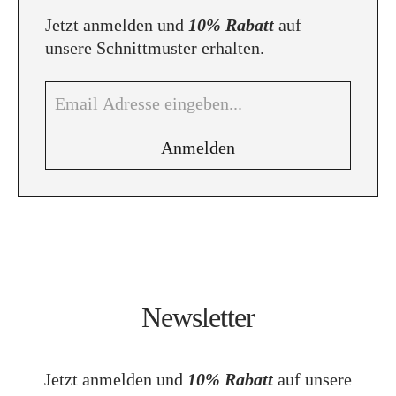
Jetzt anmelden und
10% Rabatt
auf
unsere Schnittmuster erhalten.
Newsletter
Jetzt anmelden und
10% Rabatt
auf unsere