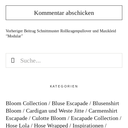
Vorheriger Beitrag
Schnittmuster Rollkragenpullover und Maxikleid
“Modular”
KATEGORIEN
Bloom Collection
Bluse Escapade
Blusenshirt
Bloom
Cardigan und Weste Jitte
Carmenshirt
Escapade
Culotte Bloom
Escapade Collection
Hose Lola
Hose Wrapped
Inspirationen