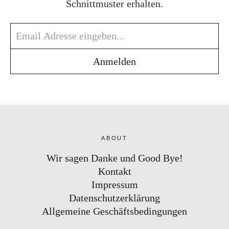
Schnittmuster erhalten.
ABOUT
Wir sagen Danke und Good Bye!
Kontakt
Impressum
Datenschutzerklärung
Allgemeine Geschäftsbedingungen