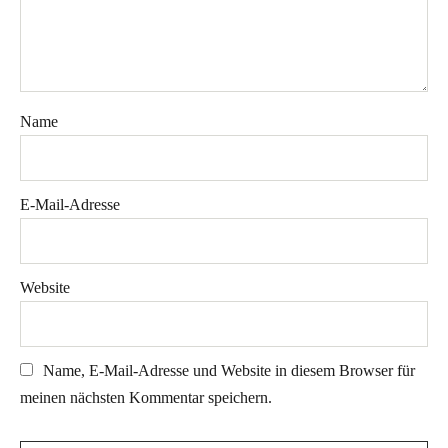
Name
E-Mail-Adresse
Website
Name, E-Mail-Adresse und Website in diesem Browser für
meinen nächsten Kommentar speichern.