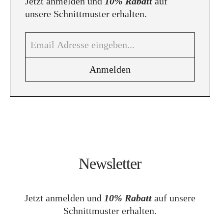
Jetzt anmelden und
10% Rabatt
auf
unsere Schnittmuster erhalten.
Newsletter
Jetzt anmelden und
10% Rabatt
auf unsere
Schnittmuster erhalten.