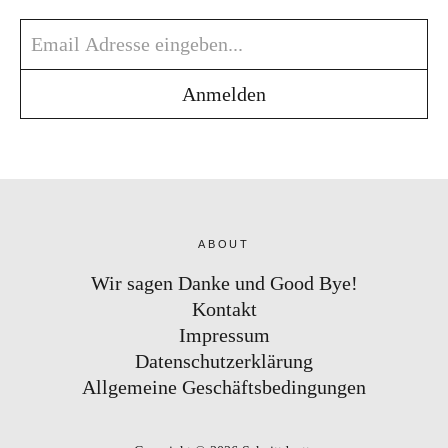
ABOUT
Wir sagen Danke und Good Bye!
Kontakt
Impressum
Datenschutzerklärung
Allgemeine Geschäftsbedingungen