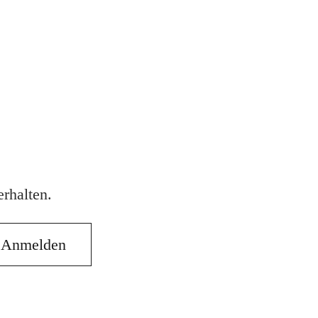
rhalten.