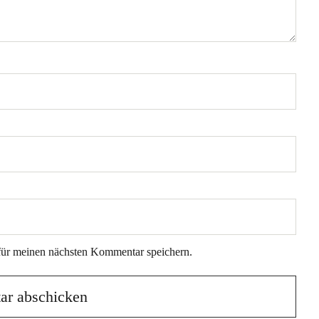
für meinen nächsten Kommentar speichern.