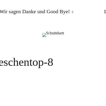
Wir sagen Danke und Good Bye!
eschentop-8