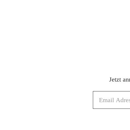
Jetzt a