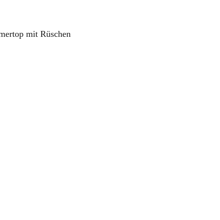
mertop mit Rüschen