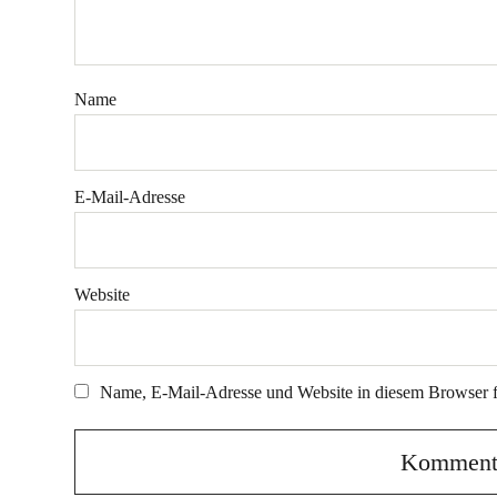
Name
E-Mail-Adresse
Website
Name, E-Mail-Adresse und Website in diesem Browser 