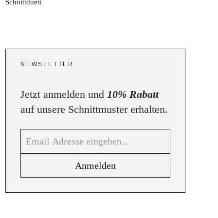
NEWSLETTER
Jetzt anmelden und
10% Rabatt
auf unsere Schnittmuster erhalten.