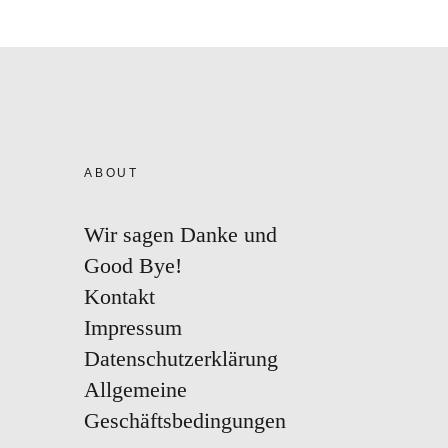
ABOUT
Wir sagen Danke und
Good Bye!
Kontakt
Impressum
Datenschutzerklärung
Allgemeine
Geschäftsbedingungen