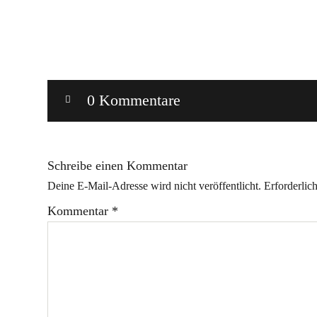
0 Kommentare
Schreibe einen Kommentar
Deine E-Mail-Adresse wird nicht veröffentlicht.
Erforderlic
Kommentar
*