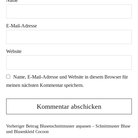
Name
E-Mail-Adresse
Website
Name, E-Mail-Adresse und Website in diesem Browser für
meinen nächsten Kommentar speichern.
Vorheriger Beitrag
Blusenschnittmuster anpassen – Schnittmuster Bluse
und Blusenkleid Cocoon