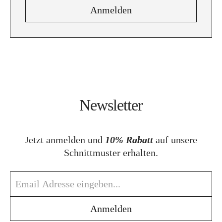
Newsletter
Jetzt anmelden und
10% Rabatt
auf unsere
Schnittmuster erhalten.