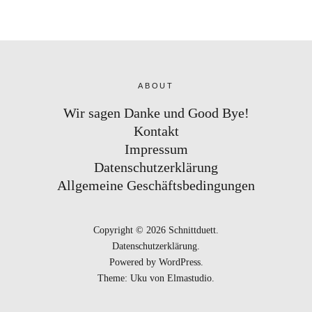
ABOUT
Wir sagen Danke und Good Bye!
Kontakt
Impressum
Datenschutzerklärung
Allgemeine Geschäftsbedingungen
Copyright © 2026 Schnittduett
Datenschutzerklärung
Powered by
WordPress
Theme: Uku von
Elmastudio