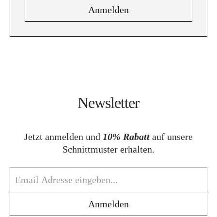
Newsletter
Jetzt anmelden und
10% Rabatt
auf unsere
Schnittmuster erhalten.