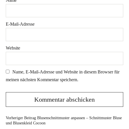
Name
E-Mail-Adresse
Website
Name, E-Mail-Adresse und Website in diesem Browser für
meinen nächsten Kommentar speichern.
Vorheriger Beitrag
Blusenschnittmuster anpassen – Schnittmuster Bluse
und Blusenkleid Cocoon