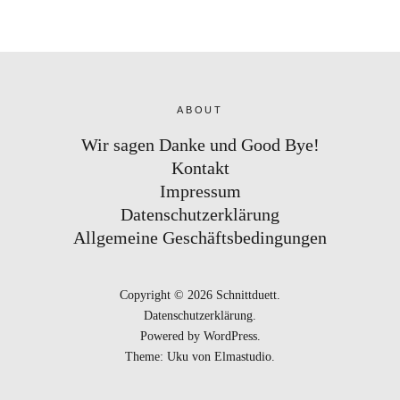
ABOUT
Wir sagen Danke und Good Bye!
Kontakt
Impressum
Datenschutzerklärung
Allgemeine Geschäftsbedingungen
Copyright © 2026 Schnittduett
Datenschutzerklärung
Powered by
WordPress
Theme: Uku von
Elmastudio