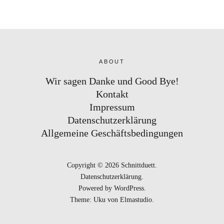
ABOUT
Wir sagen Danke und Good Bye!
Kontakt
Impressum
Datenschutzerklärung
Allgemeine Geschäftsbedingungen
Copyright © 2026 Schnittduett
Datenschutzerklärung
Powered by
WordPress
Theme: Uku von
Elmastudio