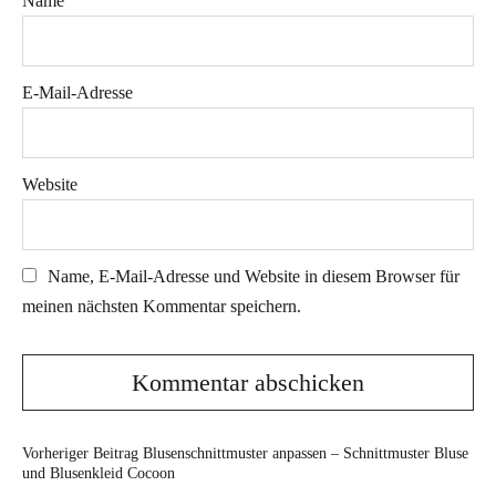
Name
E-Mail-Adresse
Website
Name, E-Mail-Adresse und Website in diesem Browser für
meinen nächsten Kommentar speichern.
Vorheriger Beitrag
Blusenschnittmuster anpassen – Schnittmuster Bluse
und Blusenkleid Cocoon