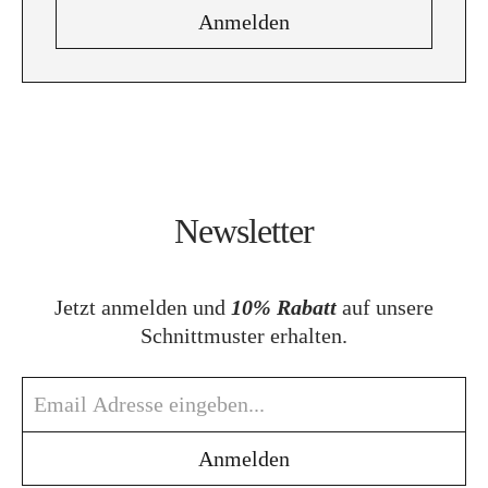
Newsletter
Jetzt anmelden und
10% Rabatt
auf unsere
Schnittmuster erhalten.