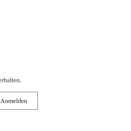
rhalten.