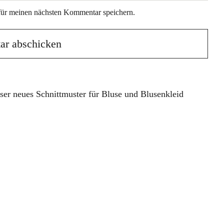
für meinen nächsten Kommentar speichern.
er neues Schnittmuster für Bluse und Blusenkleid