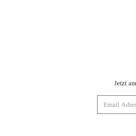
Jetzt a