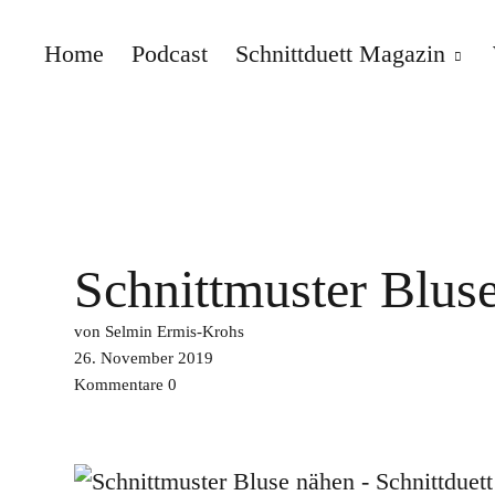
Home
Podcast
Schnittduett Magazin
Schnittduett
Schnittmuster Blus
von Selmin Ermis-Krohs
26. November 2019
Kommentare
0