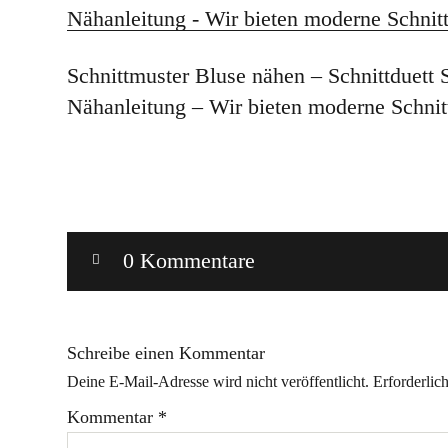
Schnittmuster Bluse nähen – Schnittduett
Nähanleitung – Wir bieten moderne Schni
0 Kommentare
Schreibe einen Kommentar
Deine E-Mail-Adresse wird nicht veröffentlicht.
Erforderlic
Kommentar
*