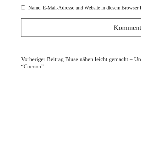
Name, E-Mail-Adresse und Website in diesem Browser 
Vorheriger Beitrag
Bluse nähen leicht gemacht – Uns
“Cocoon”