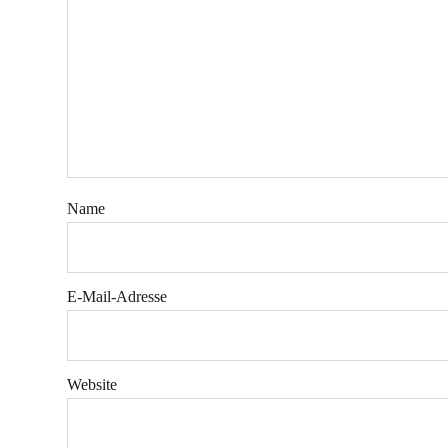
Name
E-Mail-Adresse
Website