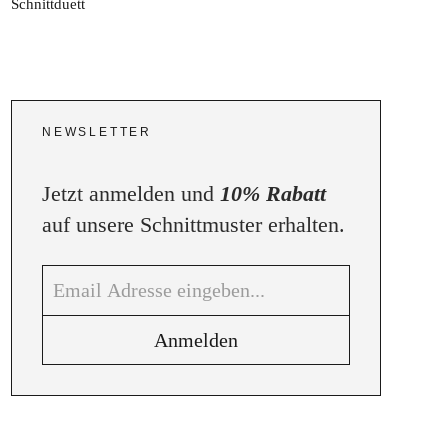
NEWSLETTER
Jetzt anmelden und
10% Rabatt
auf unsere Schnittmuster erhalten.