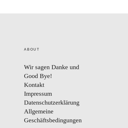
ABOUT
Wir sagen Danke und
Good Bye!
Kontakt
Impressum
Datenschutzerklärung
Allgemeine
Geschäftsbedingungen