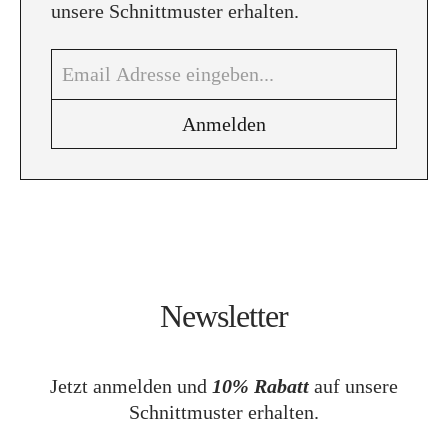
unsere Schnittmuster erhalten.
Newsletter
Jetzt anmelden und
10% Rabatt
auf unsere
Schnittmuster erhalten.