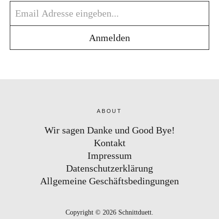
ABOUT
Wir sagen Danke und Good Bye!
Kontakt
Impressum
Datenschutzerklärung
Allgemeine Geschäftsbedingungen
Copyright © 2026 Schnittduett