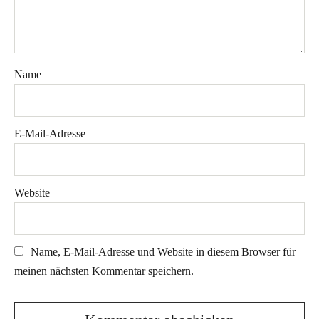
Name
E-Mail-Adresse
Website
Name, E-Mail-Adresse und Website in diesem Browser für
meinen nächsten Kommentar speichern.