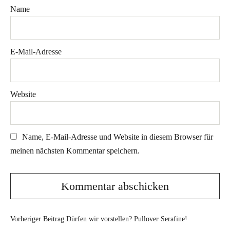
Name
E-Mail-Adresse
Website
Name, E-Mail-Adresse und Website in diesem Browser für
meinen nächsten Kommentar speichern.
Vorheriger Beitrag
Dürfen wir vorstellen? Pullover Serafine!