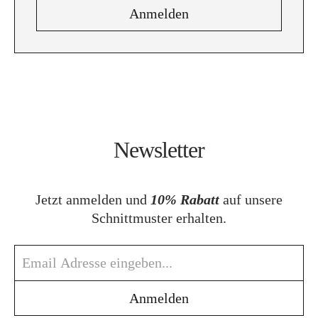
Newsletter
Jetzt anmelden und
10% Rabatt
auf unsere
Schnittmuster erhalten.