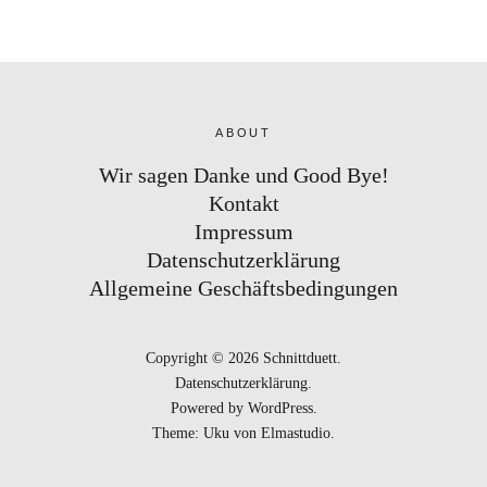
ABOUT
Wir sagen Danke und Good Bye!
Kontakt
Impressum
Datenschutzerklärung
Allgemeine Geschäftsbedingungen
Copyright © 2026 Schnittduett
Datenschutzerklärung
Powered by
WordPress
Theme: Uku von
Elmastudio