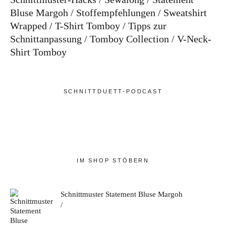
Bluse Margoh
Stoffempfehlungen
Sweatshirt
Wrapped
T-Shirt Tomboy
Tipps zur
Schnittanpassung
Tomboy Collection
V-Neck-
Shirt Tomboy
SCHNITTDUETT-PODCAST
IM SHOP STÖBERN
Schnittmuster Statement Bluse Margoh