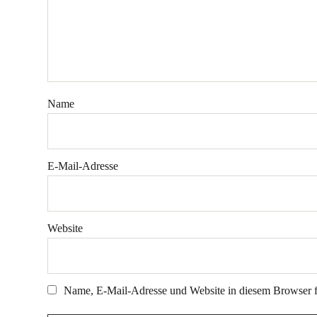
Name
E-Mail-Adresse
Website
Name, E-Mail-Adresse und Website in diesem Browser 