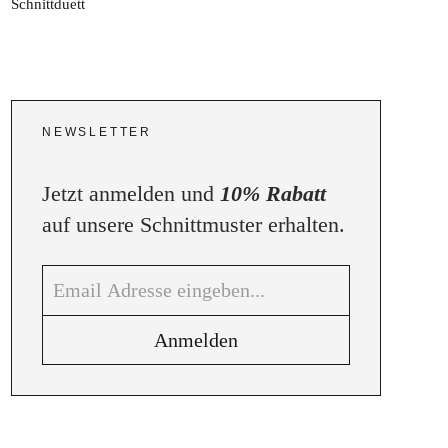
NEWSLETTER
Jetzt anmelden und
10% Rabatt
auf unsere Schnittmuster erhalten.