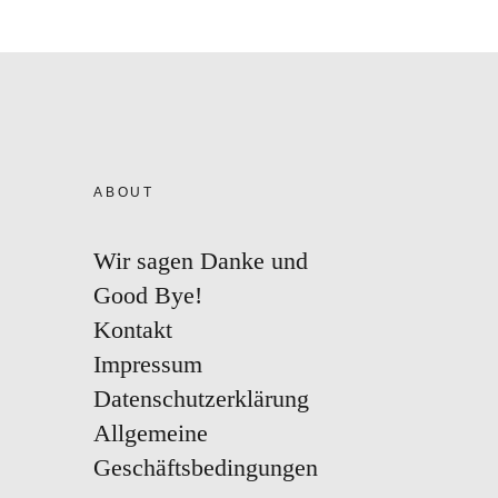
ABOUT
Wir sagen Danke und
Good Bye!
Kontakt
Impressum
Datenschutzerklärung
Allgemeine
Geschäftsbedingungen