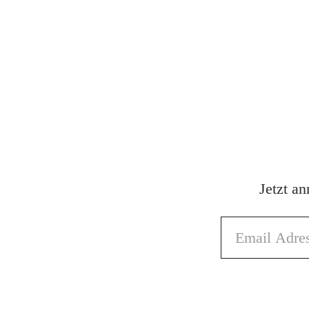
Jetzt a