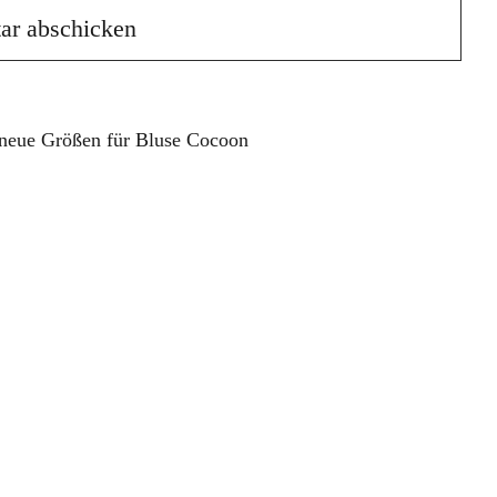
neue Größen für Bluse Cocoon