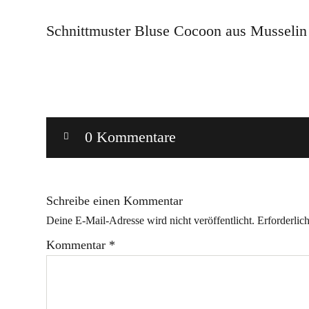
Schnittmuster Bluse Cocoon aus Musselin
0 Kommentare
Schreibe einen Kommentar
Deine E-Mail-Adresse wird nicht veröffentlicht.
Erforderlic
Kommentar
*