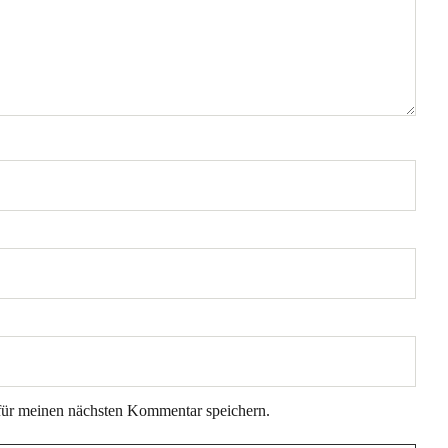
für meinen nächsten Kommentar speichern.