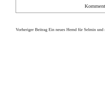
Vorheriger Beitrag
Ein neues Hemd für Selmin und 