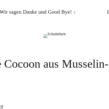
Wir sagen Danke und Good Bye!
e Cocoon aus Musselin