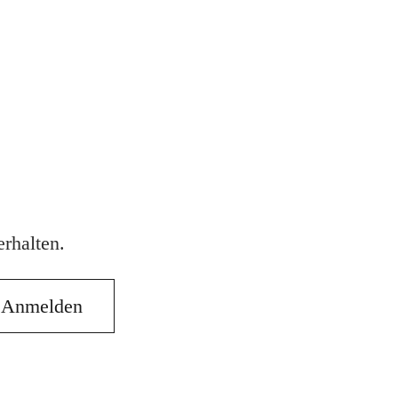
rhalten.