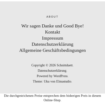
ABOUT
Wir sagen Danke und Good Bye!
Kontakt
Impressum
Datenschutzerklärung
Allgemeine Geschäftsbedingungen
Copyright © 2026 Schnittduett
Datenschutzerklärung
Powered by
WordPress
Theme: Uku von
Elmastudio
Die durchgestrichenen Preise entsprechen dem bisherigen Preis in diesem
Online-Shop.