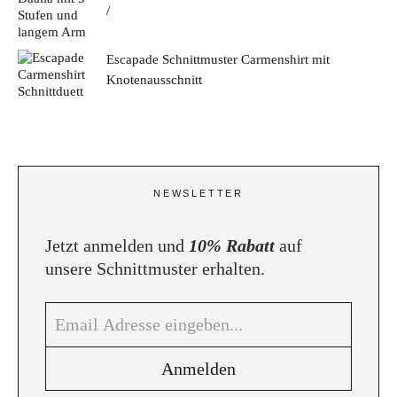
Escapade Schnittmuster Carmenshirt mit
Knotenausschnitt
NEWSLETTER
Jetzt anmelden und
10% Rabatt
auf
unsere Schnittmuster erhalten.