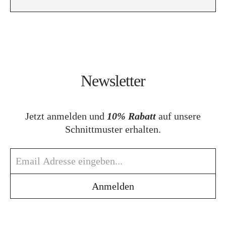
Newsletter
Jetzt anmelden und
10% Rabatt
auf unsere
Schnittmuster erhalten.