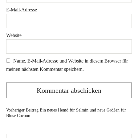
E-Mail-Adresse
Website
Name, E-Mail-Adresse und Website in diesem Browser für
meinen nächsten Kommentar speichern.
Vorheriger Beitrag
Ein neues Hemd für Selmin und neue Größen für
Bluse Cocoon