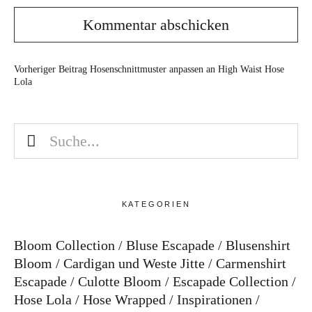
Vorheriger Beitrag
Hosenschnittmuster anpassen an High Waist Hose
Lola
KATEGORIEN
Bloom Collection
Bluse Escapade
Blusenshirt
Bloom
Cardigan und Weste Jitte
Carmenshirt
Escapade
Culotte Bloom
Escapade Collection
Hose Lola
Hose Wrapped
Inspirationen