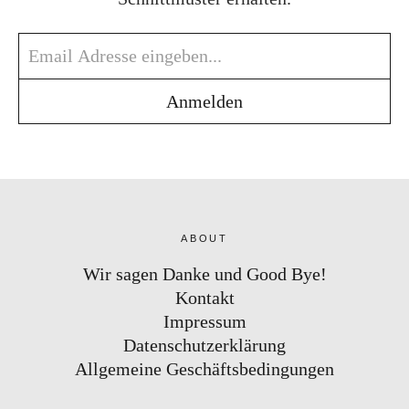
ABOUT
Wir sagen Danke und Good Bye!
Kontakt
Impressum
Datenschutzerklärung
Allgemeine Geschäftsbedingungen