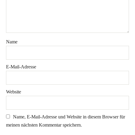
Name
E-Mail-Adresse
Website
Name, E-Mail-Adresse und Website in diesem Browser für
meinen nächsten Kommentar speichern.