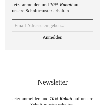
Jetzt anmelden und
10% Rabatt
auf
unsere Schnittmuster erhalten.
Newsletter
Jetzt anmelden und
10% Rabatt
auf unsere
Schnittmuster erhalten.