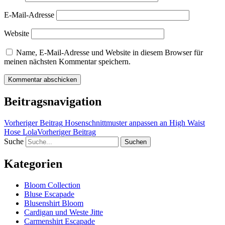
E-Mail-Adresse
Website
Name, E-Mail-Adresse und Website in diesem Browser für
meinen nächsten Kommentar speichern.
Beitragsnavigation
Vorheriger Beitrag
Hosenschnittmuster anpassen an High Waist
Hose Lola
Vorheriger Beitrag
Suche
Kategorien
Bloom Collection
Bluse Escapade
Blusenshirt Bloom
Cardigan und Weste Jitte
Carmenshirt Escapade