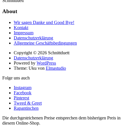
Schnittduett
About
Wir sagen Danke und Good Bye!
Kontakt
Impressum
Datenschutzerklärung
Allgemeine Geschäftsbedingungen
Copyright © 2026 Schnittduett
Datenschutzerklärung
Powered by
WordPress
Theme: Uku von
Elmastudio
Folge uns auch
Instagram
Facebook
Pinterest
Tweed & Greet
Rapantinchen
Die durchgestrichenen Preise entsprechen dem bisherigen Preis in
diesem Online-Shop.