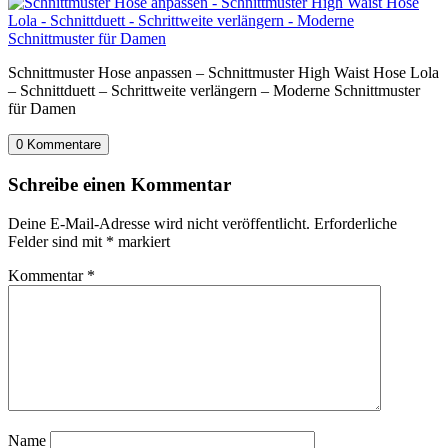
Schnittmuster Hose anpassen – Schnittmuster High Waist Hose Lola
– Schnittduett – Schrittweite verlängern – Moderne Schnittmuster
für Damen
0 Kommentare
Schreibe einen Kommentar
Deine E-Mail-Adresse wird nicht veröffentlicht.
Erforderliche
Felder sind mit
*
markiert
Kommentar
*
Name