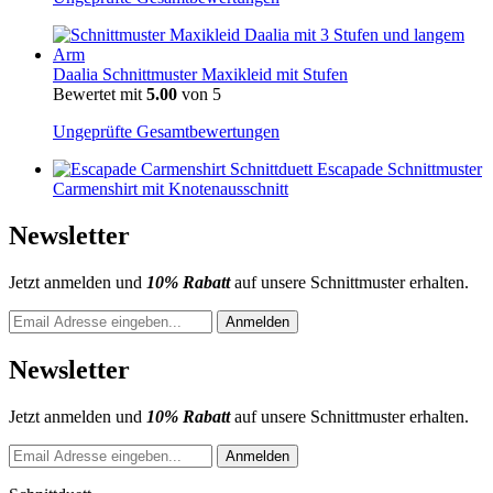
Daalia Schnittmuster Maxikleid mit Stufen
Bewertet mit
5.00
von 5
Ungeprüfte Gesamtbewertungen
Escapade Schnittmuster
Carmenshirt mit Knotenausschnitt
Newsletter
Jetzt anmelden und
10% Rabatt
auf unsere Schnittmuster erhalten.
Newsletter
Jetzt anmelden und
10% Rabatt
auf unsere Schnittmuster erhalten.