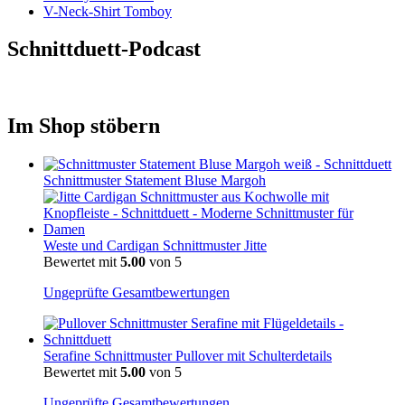
V-Neck-Shirt Tomboy
Schnittduett-Podcast
Im Shop stöbern
Schnittmuster Statement Bluse Margoh
Weste und Cardigan Schnittmuster Jitte
Bewertet mit
5.00
von 5
Ungeprüfte Gesamtbewertungen
Serafine Schnittmuster Pullover mit Schulterdetails
Bewertet mit
5.00
von 5
Ungeprüfte Gesamtbewertungen