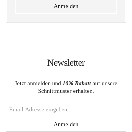
Newsletter
Jetzt anmelden und
10% Rabatt
auf unsere
Schnittmuster erhalten.