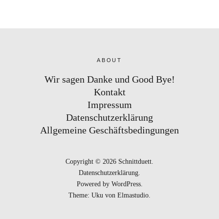
ABOUT
Wir sagen Danke und Good Bye!
Kontakt
Impressum
Datenschutzerklärung
Allgemeine Geschäftsbedingungen
Copyright © 2026 Schnittduett
Datenschutzerklärung
Powered by
WordPress
Theme: Uku von
Elmastudio