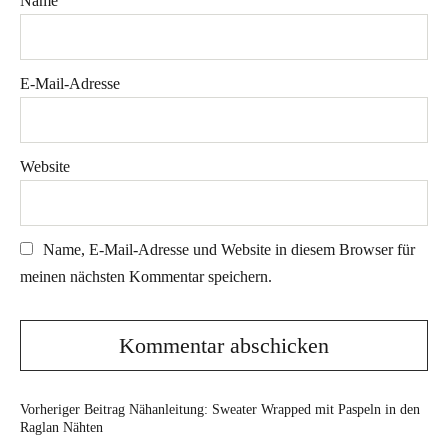
Name
E-Mail-Adresse
Website
Name, E-Mail-Adresse und Website in diesem Browser für
meinen nächsten Kommentar speichern.
Vorheriger Beitrag
Nähanleitung: Sweater Wrapped mit Paspeln in den
Raglan Nähten