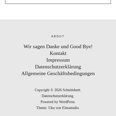
ABOUT
Wir sagen Danke und Good Bye!
Kontakt
Impressum
Datenschutzerklärung
Allgemeine Geschäftsbedingungen
Copyright © 2026 Schnittduett
Datenschutzerklärung
Powered by
WordPress
Theme: Uku von
Elmastudio