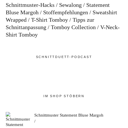
Schnittmuster-Hacks
Sewalong
Statement
Bluse Margoh
Stoffempfehlungen
Sweatshirt
Wrapped
T-Shirt Tomboy
Tipps zur
Schnittanpassung
Tomboy Collection
V-Neck-
Shirt Tomboy
SCHNITTDUETT-PODCAST
IM SHOP STÖBERN
Schnittmuster Statement Bluse Margoh