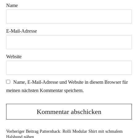
Name
E-Mail-Adresse
Website
Name, E-Mail-Adresse und Website in diesem Browser für
meinen nächsten Kommentar speichern.
Vorheriger Beitrag
Patternhack: Rolli Modular Shirt mit schmalem
Halsbund nähen