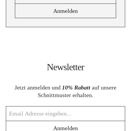
Newsletter
Jetzt anmelden und
10% Rabatt
auf unsere
Schnittmuster erhalten.