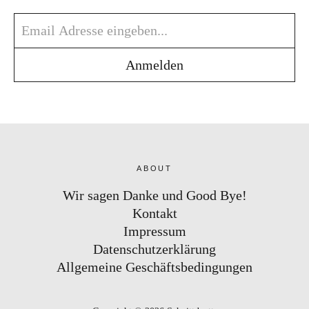
ABOUT
Wir sagen Danke und Good Bye!
Kontakt
Impressum
Datenschutzerklärung
Allgemeine Geschäftsbedingungen