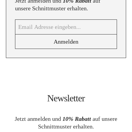
Jetzt anmelden und
10% Rabatt
auf
unsere Schnittmuster erhalten.
Newsletter
Jetzt anmelden und
10% Rabatt
auf unsere
Schnittmuster erhalten.