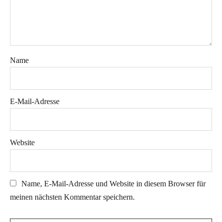
Name
E-Mail-Adresse
Website
Name, E-Mail-Adresse und Website in diesem Browser für
meinen nächsten Kommentar speichern.