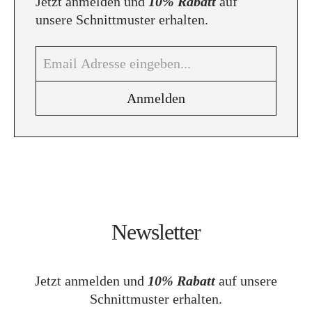
Jetzt anmelden und
10% Rabatt
auf
unsere Schnittmuster erhalten.
Newsletter
Jetzt anmelden und
10% Rabatt
auf unsere
Schnittmuster erhalten.