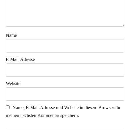
Name
E-Mail-Adresse
Website
Name, E-Mail-Adresse und Website in diesem Browser für
meinen nächsten Kommentar speichern.