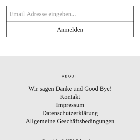
ABOUT
Wir sagen Danke und Good Bye!
Kontakt
Impressum
Datenschutzerklärung
Allgemeine Geschäftsbedingungen