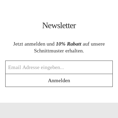
Newsletter
Jetzt anmelden und
10% Rabatt
auf unsere
Schnittmuster erhalten.