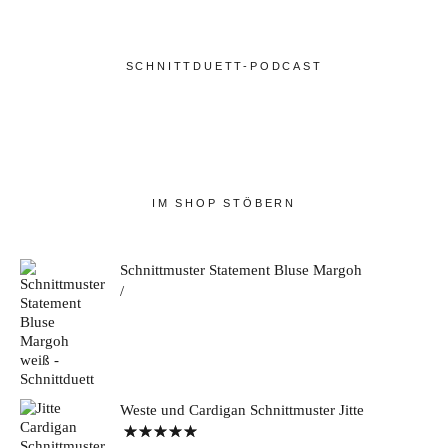
SCHNITTDUETT-PODCAST
IM SHOP STÖBERN
Schnittmuster Statement Bluse Margoh
Weste und Cardigan Schnittmuster Jitte
Bewertet mit