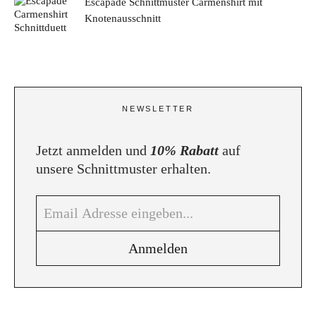
Escapade Schnittmuster Carmenshirt mit
Knotenausschnitt
NEWSLETTER
Jetzt anmelden und
10% Rabatt
auf
unsere Schnittmuster erhalten.