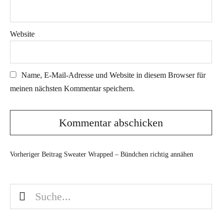
Website
Name, E-Mail-Adresse und Website in diesem Browser für
meinen nächsten Kommentar speichern.
Vorheriger Beitrag
Sweater Wrapped – Bündchen richtig annähen