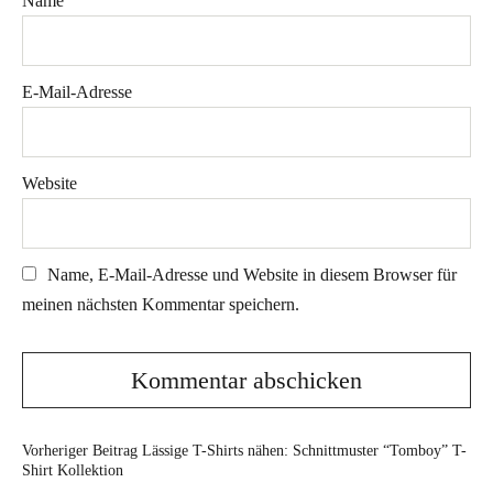
Name
E-Mail-Adresse
Website
Name, E-Mail-Adresse und Website in diesem Browser für
meinen nächsten Kommentar speichern.
Vorheriger Beitrag
Lässige T-Shirts nähen: Schnittmuster “Tomboy” T-
Shirt Kollektion