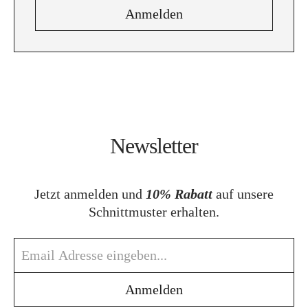
Newsletter
Jetzt anmelden und
10% Rabatt
auf unsere
Schnittmuster erhalten.