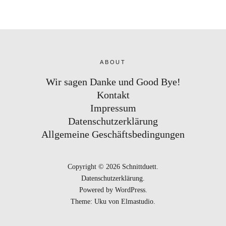
ABOUT
Wir sagen Danke und Good Bye!
Kontakt
Impressum
Datenschutzerklärung
Allgemeine Geschäftsbedingungen
Copyright © 2026 Schnittduett
Datenschutzerklärung
Powered by
WordPress
Theme: Uku von
Elmastudio