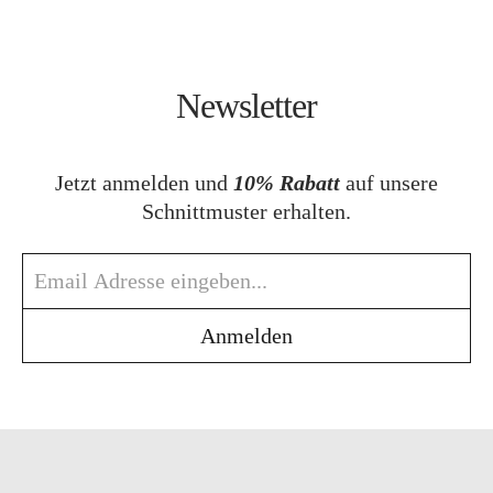
Newsletter
Jetzt anmelden und
10% Rabatt
auf unsere
Schnittmuster erhalten.