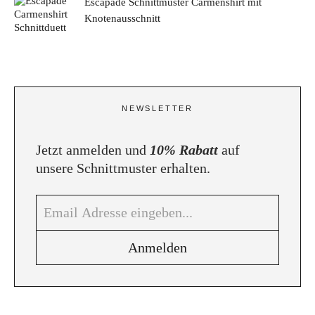
Escapade Schnittmuster Carmenshirt mit
Knotenausschnitt
NEWSLETTER
Jetzt anmelden und
10% Rabatt
auf
unsere Schnittmuster erhalten.