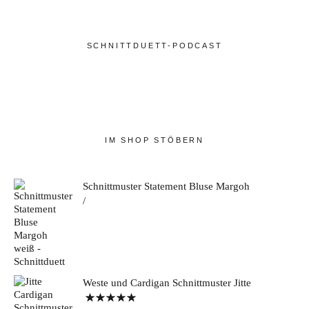
SCHNITTDUETT-PODCAST
IM SHOP STÖBERN
Schnittmuster Statement Bluse Margoh
Weste und Cardigan Schnittmuster Jitte
Bewertet mit