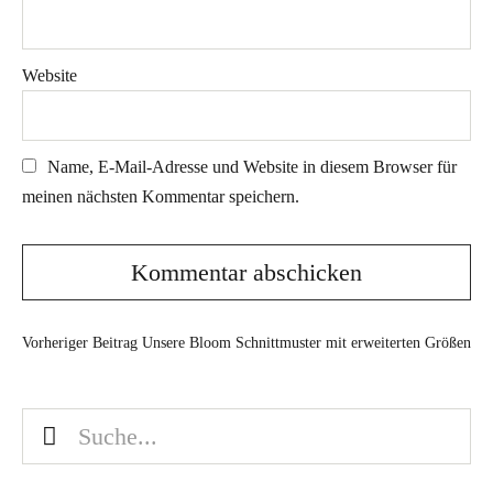
Website
Name, E-Mail-Adresse und Website in diesem Browser für
meinen nächsten Kommentar speichern.
Vorheriger Beitrag
Unsere Bloom Schnittmuster mit erweiterten Größen