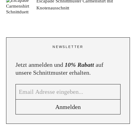
Escapade Schnittmuster Carmenshirt mit
Knotenausschnitt
NEWSLETTER
Jetzt anmelden und
10% Rabatt
auf
unsere Schnittmuster erhalten.