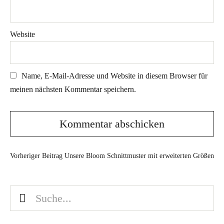
Website
Name, E-Mail-Adresse und Website in diesem Browser für
meinen nächsten Kommentar speichern.
Vorheriger Beitrag
Unsere Bloom Schnittmuster mit erweiterten Größen