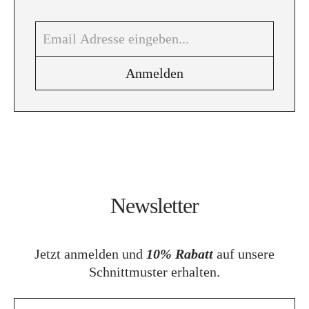
Newsletter
Jetzt anmelden und
10% Rabatt
auf unsere
Schnittmuster erhalten.