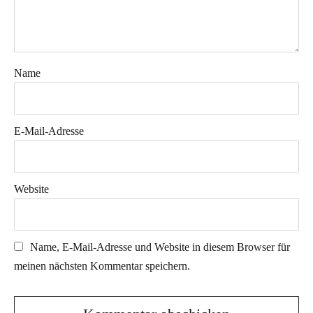
Name
E-Mail-Adresse
Website
Name, E-Mail-Adresse und Website in diesem Browser für
meinen nächsten Kommentar speichern.