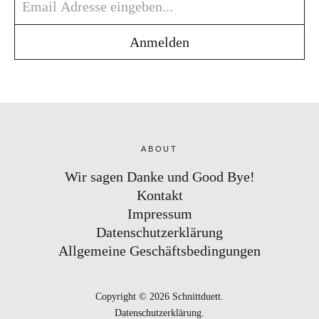
ABOUT
Wir sagen Danke und Good Bye!
Kontakt
Impressum
Datenschutzerklärung
Allgemeine Geschäftsbedingungen
Copyright © 2026 Schnittduett
Datenschutzerklärung