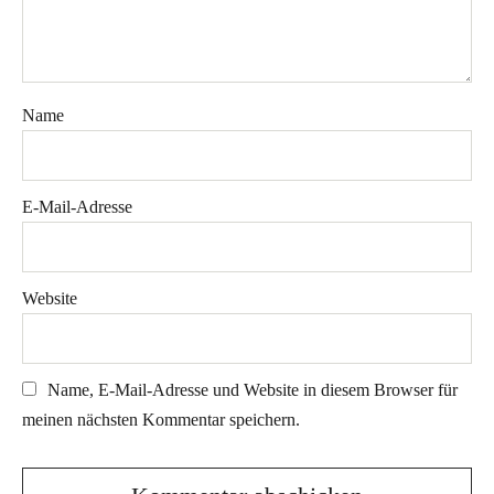
Name
E-Mail-Adresse
Website
Name, E-Mail-Adresse und Website in diesem Browser für
meinen nächsten Kommentar speichern.