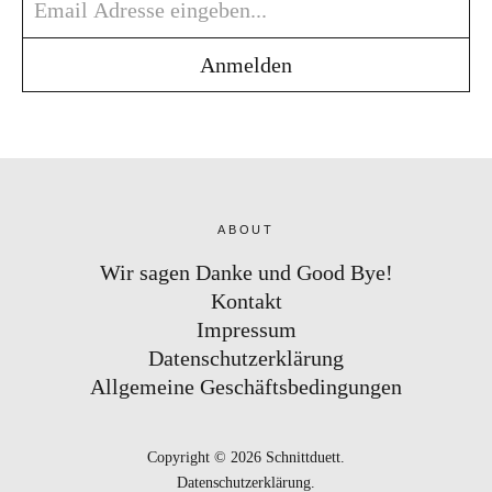
ABOUT
Wir sagen Danke und Good Bye!
Kontakt
Impressum
Datenschutzerklärung
Allgemeine Geschäftsbedingungen
Copyright © 2026 Schnittduett
Datenschutzerklärung