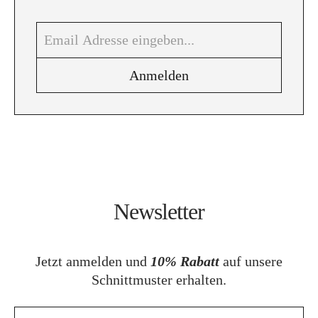
Newsletter
Jetzt anmelden und
10% Rabatt
auf unsere
Schnittmuster erhalten.